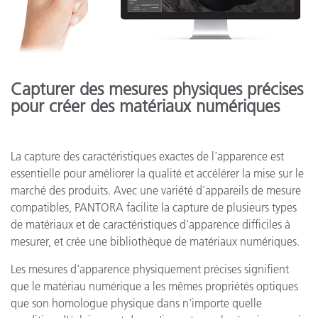
Capturer des mesures physiques précises
pour créer des matériaux numériques
La capture des caractéristiques exactes de l'apparence est
essentielle pour améliorer la qualité et accélérer la mise sur le
marché des produits. Avec une variété d'appareils de mesure
compatibles, PANTORA facilite la capture de plusieurs types
de matériaux et de caractéristiques d'apparence difficiles à
mesurer, et crée une bibliothèque de matériaux numériques.
Les mesures d'apparence physiquement précises signifient
que le matériau numérique a les mêmes propriétés optiques
que son homologue physique dans n'importe quelle