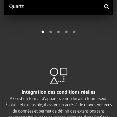
Quartz
Intégration des conditions réelles
AxF est un format d’apparence non lié à un fournisseur.
Évolutif et extensible, il assure un accès à de grands volumes
de données et permet de définir des extensions sans