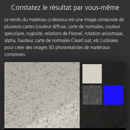
Constatez le résultat par vous-même
Le rendu du matériau ci-dessous est une image composite de
plusieurs cartes (couleur diffuse, carte de normales, couleur
spéculaire, rugosité, relations de Fresnel, rotation anisotrope,
alpha, hauteur, carte de normales ClearCoat, etc.) utilisées
pour créer des images 3D photoréalistes de matériaux
complexes.