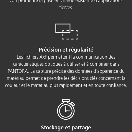
compromettre la prise en charge existante d’applications
tierces.
Précision et régularité
Les fichiers AxF permettent la communication des
caractéristiques optiques à utiliser et à combiner dans
PANTORA. La capture précise des données d’apparence du
matériau permet de prendre les décisions clés concernant la
couleur et le matériau plus rapidement et en toute confiance.
Stockage et partage