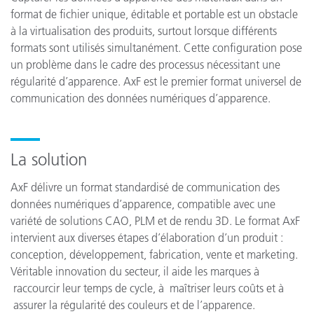
format de fichier unique, éditable et portable est un obstacle
à la virtualisation des produits, surtout lorsque différents
formats sont utilisés simultanément. Cette configuration pose
un problème dans le cadre des processus nécessitant une
régularité d’apparence. AxF est le premier format universel de
communication des données numériques d’apparence.
La solution
AxF délivre un format standardisé de communication des
données numériques d’apparence, compatible avec une
variété de solutions CAO, PLM et de rendu 3D. Le format AxF
intervient aux diverses étapes d’élaboration d’un produit :
conception, développement, fabrication, vente et marketing.
Véritable innovation du secteur, il aide les marques à
raccourcir leur temps de cycle, à maîtriser leurs coûts et à
assurer la régularité des couleurs et de l’apparence.