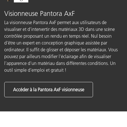
Visionneuse Pantora AxF
La visionneuse Pantora AxF permet aux utilisateurs de
visualiser et d’intervertir des matériaux 3D dans une scène
contrôlée proposant un rendu en temps réel. Nul besoin
d’être un expert en conception graphique assistée par
ordinateur. Il suffit de glisser et déposer les matériaux. Vous
pouvez par ailleurs modifier l’éclairage afin de visualiser
l’apparence d’un matériau dans différentes conditions. Un
outil simple d’emploi et gratuit !
Accéder à la Pantora AxF visionneuse