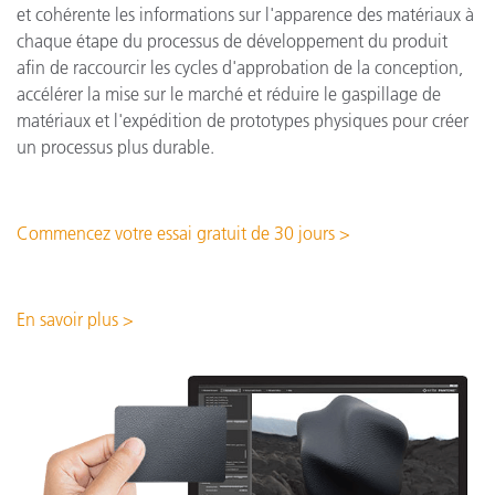
et cohérente les informations sur l'apparence des matériaux à
chaque étape du processus de développement du produit
afin de raccourcir les cycles d'approbation de la conception,
accélérer la mise sur le marché et réduire le gaspillage de
matériaux et l'expédition de prototypes physiques pour créer
un processus plus durable.
Commencez votre essai gratuit de 30 jours >
En savoir plus >