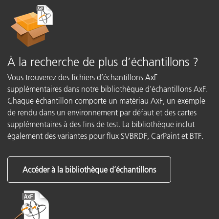
À la recherche de plus d’échantillons ?
Vous trouverez des fichiers d’échantillons AxF
supplémentaires dans notre bibliothèque d’échantillons AxF.
Chaque échantillon comporte un matériau AxF, un exemple
de rendu dans un environnement par défaut et des cartes
supplémentaires à des fins de test. La bibliothèque inclut
également des variantes pour flux SVBRDF, CarPaint et BTF.
Accéder à la bibliothèque d’échantillons