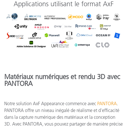
Applications utilisant le format AxF
Matériaux numériques et rendu 3D avec
PANTORA
Notre solution AxF Appearance commence avec
PANTORA
.
PANTORA offre un niveau inégalé de réalisme et d'efficacité
dans la capture numérique des matériaux et la conception
3D. Avec PANTORA, vous pouvez partager de manière précise