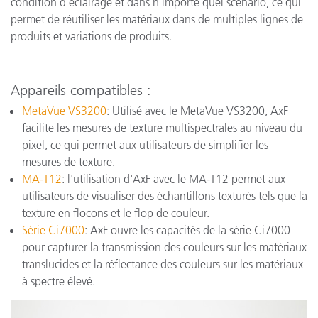
condition d'éclairage et dans n'importe quel scénario, ce qui
permet de réutiliser les matériaux dans de multiples lignes de
produits et variations de produits.
Appareils compatibles :
MetaVue VS3200
: Utilisé avec le MetaVue VS3200, AxF
facilite les mesures de texture multispectrales au niveau du
pixel, ce qui permet aux utilisateurs de simplifier les
mesures de texture.
MA-T12
: l'utilisation d'AxF avec le MA-T12 permet aux
utilisateurs de visualiser des échantillons texturés tels que la
texture en flocons et le flop de couleur.
Série Ci7000
: AxF ouvre les capacités de la série Ci7000
pour capturer la transmission des couleurs sur les matériaux
translucides et la réflectance des couleurs sur les matériaux
à spectre élevé.