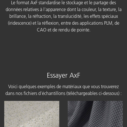
Le format AxF standardise le stockage et le partage des
données relatives à l’apparence dont la couleur, la texture, la
brillance, la réfraction, la translucidité, les effets spéciaux
(iridescence) et la réflexion, entre des applications PLM, de
CAO et de rendu de pointe.
Essayer AxF
Voici quelques exemples de matériaux que vous trouverez
dans nos fichiers d’échantillons (téléchargeables ci-dessous) :