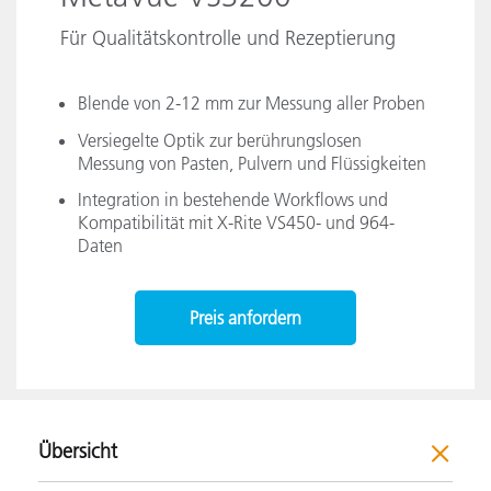
Für Qualitätskontrolle und Rezeptierung
Blende von 2-12 mm zur Messung aller Proben
Versiegelte Optik zur berührungslosen
Messung von Pasten, Pulvern und Flüssigkeiten
Integration in bestehende Workflows und
Kompatibilität mit X-Rite VS450- und 964-
Daten
Preis anfordern
Übersicht