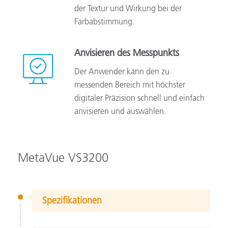
der Textur und Wirkung bei der
Farbabstimmung.
Anvisieren des Messpunkts
Der Anwender kann den zu
messenden Bereich mit höchster
digitaler Präzision schnell und einfach
anvisieren und auswählen.
MetaVue VS3200
Spezifikationen