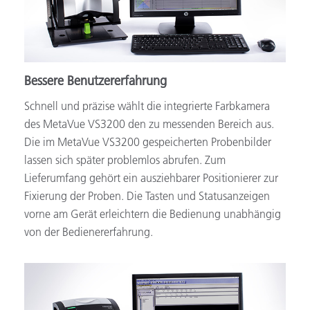
Bessere Benutzererfahrung
Schnell und präzise wählt die integrierte Farbkamera
des MetaVue VS3200 den zu messenden Bereich aus.
Die im MetaVue VS3200 gespeicherten Probenbilder
lassen sich später problemlos abrufen. Zum
Lieferumfang gehört ein ausziehbarer Positionierer zur
Fixierung der Proben. Die Tasten und Statusanzeigen
vorne am Gerät erleichtern die Bedienung unabhängig
von der Bedienererfahrung.