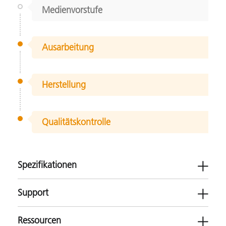
Medienvorstufe
Ausarbeitung
Herstellung
Qualitätskontrolle
Spezifikationen
Support
Ressourcen
MetaVue VS3200