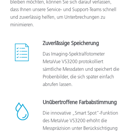
bleiben möchten, können Sie sich darauf verlassen,
dass Ihnen unsere Service- und Support-Teams schnell
und zuverlässig helfen, um Unterbrechungen zu
minimieren.
Zuverlässige Speicherung
Das Imaging-Spektralfotometer
MetaVue VS3200 protokolliert
sämtliche Messdaten und speichert die
Probenbilder, die sich später einfach
abrufen lassen.
Unübertroffene Farbabstimmung
Die innovative „Smart Spot“-Funktion
des MetaVue VS3200 erhöht die
Messpräzision unter Berücksichtigung