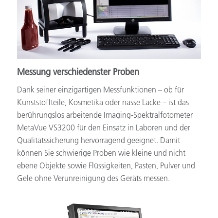
Messung verschiedenster Proben
Dank seiner einzigartigen Messfunktionen – ob für
Kunststoffteile, Kosmetika oder nasse Lacke – ist das
berührungslos arbeitende Imaging-Spektralfotometer
MetaVue VS3200 für den Einsatz in Laboren und der
Qualitätssicherung hervorragend geeignet. Damit
können Sie schwierige Proben wie kleine und nicht
ebene Objekte sowie Flüssigkeiten, Pasten, Pulver und
Gele ohne Verunreinigung des Geräts messen.