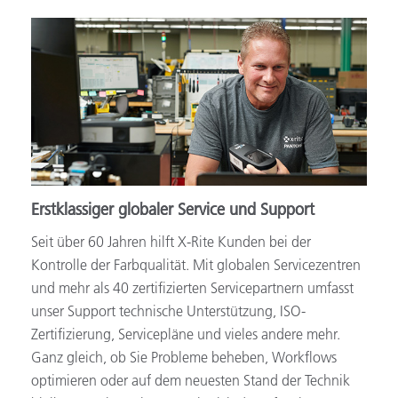
Erstklassiger globaler Service und Support
Seit über 60 Jahren hilft X-Rite Kunden bei der
Kontrolle der Farbqualität. Mit globalen Servicezentren
und mehr als 40 zertifizierten Servicepartnern umfasst
unser Support technische Unterstützung, ISO-
Zertifizierung, Servicepläne und vieles andere mehr.
Ganz gleich, ob Sie Probleme beheben, Workflows
optimieren oder auf dem neuesten Stand der Technik