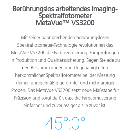
Berührungslos arbeitendes Imaging-
Spektralfotometer
MetaVue™ VS3200
Mit seiner bahnbrechenden berührungslosen
Spektralfotometer-Technologie revolutioniert das
MetaVue VS3200 die Farbrezeptierung, Farbprüfungen
in Produktion und Qualitätssicherung. Sagen Sie ade zu
den Beschränkungen und Ungenauigkeiten
herkömmlicher Spektralfotometer bei der Messung
kleiner, unregelmäßig geformter und mehrfarbiger
Proben. Das MetaVue VS3200 setzt neue Maßstäbe für
Präzision und sorgt dafür, dass die Farbabmusterung
einfacher und zuverlässiger als je zuvor ist.
45°:0°