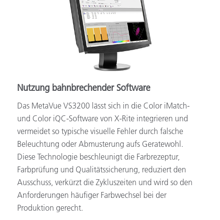
Nutzung bahnbrechender Software
Das MetaVue VS3200 lässt sich in die Color iMatch-
und Color iQC-Software von X-Rite integrieren und
vermeidet so typische visuelle Fehler durch falsche
Beleuchtung oder Abmusterung aufs Geratewohl.
Diese Technologie beschleunigt die Farbrezeptur,
Farbprüfung und Qualitätssicherung, reduziert den
Ausschuss, verkürzt die Zykluszeiten und wird so den
Anforderungen häufiger Farbwechsel bei der
Produktion gerecht.