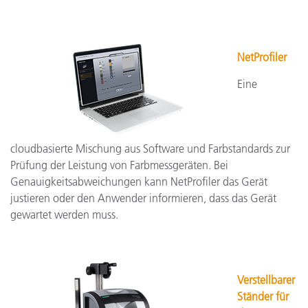
NetProfiler
Eine
cloudbasierte Mischung aus Software und Farbstandards zur
Prüfung der Leistung von Farbmessgeräten. Bei
Genauigkeitsabweichungen kann NetProfiler das Gerät
justieren oder den Anwender informieren, dass das Gerät
gewartet werden muss.
Verstellbarer
Ständer für