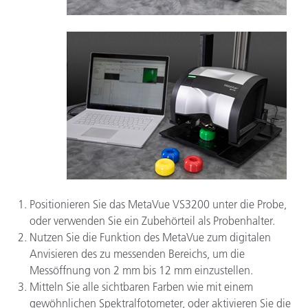
Positionieren Sie das MetaVue VS3200 unter die Probe,
oder verwenden Sie ein Zubehörteil als Probenhalter.
Nutzen Sie die Funktion des MetaVue zum digitalen
Anvisieren des zu messenden Bereichs, um die
Messöffnung von 2 mm bis 12 mm einzustellen.
Mitteln Sie alle sichtbaren Farben wie mit einem
gewöhnlichen Spektralfotometer, oder aktivieren Sie die