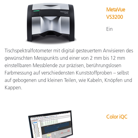
MetaVue
VS3200
Ein
Tischspektralfotometer mit digital gesteuertem Anvisieren des
gewünschten Messpunkts und einer von 2 mm bis 12 mm
einstellbaren Messblende zur präzisen, berührungslosen
Farbmessung auf verschiedensten Kunststoffproben – selbst
auf gebogenen und kleinen Teilen, wie Kabeln, Knöpfen und
Kappen.
Color iQC