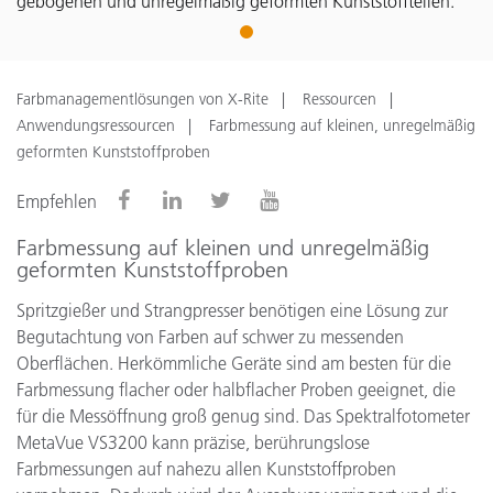
gebogenen und unregelmäßig geformten Kunststoffteilen.
1
Farbmanagementlösungen von X-Rite
Ressourcen
Anwendungsressourcen
Farbmessung auf kleinen, unregelmäßig
geformten Kunststoffproben
Empfehlen
Farbmessung auf kleinen und unregelmäßig
geformten Kunststoffproben
Spritzgießer und Strangpresser benötigen eine Lösung zur
Begutachtung von Farben auf schwer zu messenden
Oberflächen. Herkömmliche Geräte sind am besten für die
Farbmessung flacher oder halbflacher Proben geeignet, die
für die Messöffnung groß genug sind. Das Spektralfotometer
MetaVue VS3200 kann präzise, berührungslose
Farbmessungen auf nahezu allen Kunststoffproben