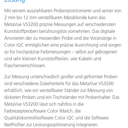
Mit seinem ausziehbaren Probenpositionierer und seiner von
2 mm bis 12 mm verstellbaren Messblende kann das
MetaVue VS3200 präzise Messungen auf verschiedensten
Kunststoffproben berührungslos vornehmen. Das digitale
Anvisieren der zu messenden Probe und die Voranzeige in
Color iQC ermöglichen eine präzise Ausrichtung und sorgen
so für hochpräzise Farbmessungen – selbst auf gebogenen
und sehr kleinen Kunststoffteilen, wie Kabeln und
Flaschenverschlüssen.
Zur Messung unterschiedlich großer und geformter Proben
sind verschiedene Zubehörteile für das MetaVue VS3200
erhältlich, wie ein verstellbarer Ständer zur Messung von
dickeren Proben und ein Tischständer mit Probenhalter. Das
MetaVue VS3200 lässt sich nahtlos in die
Farbrezeptiersoftware Color iMatch, die
Qualitätskontrollsoftware Color iQC und die Software
NetProfiler zur Leistungsoptimierung integrieren.