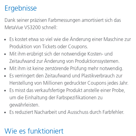
Ergebnisse
Dank seiner präzisen Farbmessungen amortisiert sich das
MetaVue VS3200 schnell:
Es kostet etwa so viel wie die Änderung einer Maschine zur
Produktion von Tickets oder Coupons.
Mit ihm erübrigt sich der notwendige Kosten- und
Zeitaufwand zur Änderung von Produktionssystemen.
Mit ihm ist keine zerstörende Prüfung mehr notwendig.
Es verringert den Zeitaufwand und Plastikverbrauch zur
Herstellung von Millionen gedruckter Coupons jedes Jahr.
Es misst das verkaufsfertige Produkt anstelle einer Probe,
um die Einhaltung der Farbspezifikationen zu
gewährleisten.
Es reduziert Nacharbeit und Ausschuss durch Farbfehler.
Wie es funktioniert