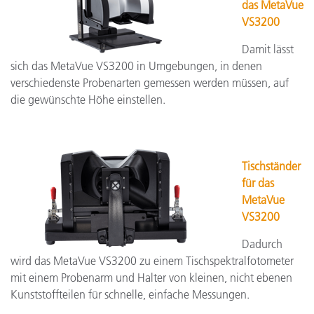
das MetaVue
VS3200
Damit lässt
sich das MetaVue VS3200 in Umgebungen, in denen
verschiedenste Probenarten gemessen werden müssen, auf
die gewünschte Höhe einstellen.
Tischständer
für das
MetaVue
VS3200
Dadurch
wird das MetaVue VS3200 zu einem Tischspektralfotometer
mit einem Probenarm und Halter von kleinen, nicht ebenen
Kunststoffteilen für schnelle, einfache Messungen.