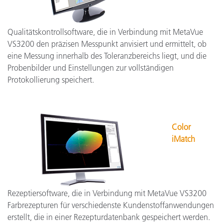
Qualitätskontrollsoftware, die in Verbindung mit MetaVue
VS3200 den präzisen Messpunkt anvisiert und ermittelt, ob
eine Messung innerhalb des Toleranzbereichs liegt, und die
Probenbilder und Einstellungen zur vollständigen
Protokollierung speichert.
Color
iMatch
Rezeptiersoftware, die in Verbindung mit MetaVue VS3200
Farbrezepturen für verschiedenste Kundenstoffanwendungen
erstellt, die in einer Rezepturdatenbank gespeichert werden.