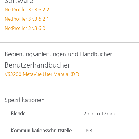
Software
NetProfiler 3 v3.6.2.2
NetProfiler 3 v3.6.2.1
NetProfiler 3 v3.6.0
Bedienungsanleitungen und Handbücher
Benutzerhandbücher
VS3200 MetaVue User Manual (DE)
Spezifikationen
Blende
2mm to 12mm
Kommunikationsschnittstelle
USB