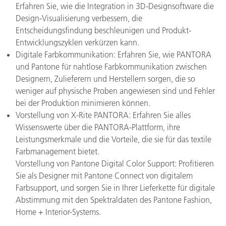
Erfahren Sie, wie die Integration in 3D-Designsoftware die
Design-Visualisierung verbessern, die
Entscheidungsfindung beschleunigen und Produkt-
Entwicklungszyklen verkürzen kann.
Digitale Farbkommunikation: Erfahren Sie, wie PANTORA
und Pantone für nahtlose Farbkommunikation zwischen
Designern, Zulieferern und Herstellern sorgen, die so
weniger auf physische Proben angewiesen sind und Fehler
bei der Produktion minimieren können.
Vorstellung von X-Rite PANTORA: Erfahren Sie alles
Wissenswerte über die PANTORA-Plattform, ihre
Leistungsmerkmale und die Vorteile, die sie für das textile
Farbmanagement bietet.
Vorstellung von Pantone Digital Color Support: Profitieren
Sie als Designer mit Pantone Connect von digitalem
Farbsupport, und sorgen Sie in Ihrer Lieferkette für digitale
Abstimmung mit den Spektraldaten des Pantone Fashion,
Home + Interior-Systems.