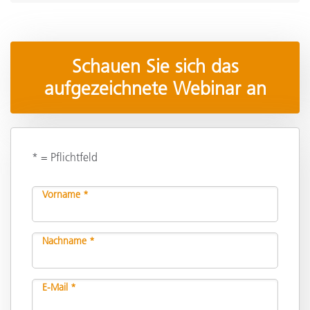
Schauen Sie sich das
aufgezeichnete Webinar an
* = Pflichtfeld
Vorname *
Nachname *
E-Mail *