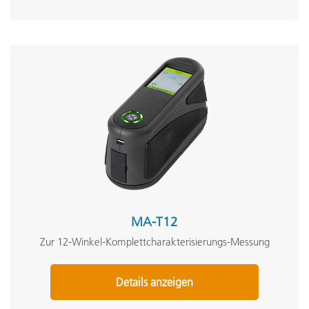
MA-T12
Zur 12-Winkel-Komplettcharakterisierungs-Messung
Details anzeigen