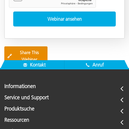
Share This
🔗
Webinar
Kontakt
Anruf
Informationen
Service und Support
Produktsuche
Ressourcen