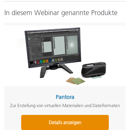
In diesem Webinar genannte Produkte
Pantora
Zur Erstellung von virtuellen Materialien und Dateiformaten
Details anzeigen