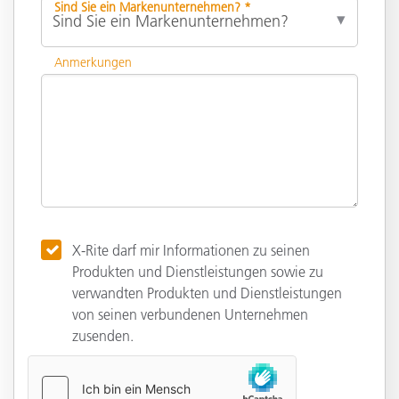
Sind Sie ein Markenunternehmen? *
Anmerkungen
X-Rite darf mir Informationen zu seinen
Produkten und Dienstleistungen sowie zu
verwandten Produkten und Dienstleistungen
von seinen verbundenen Unternehmen
zusenden.