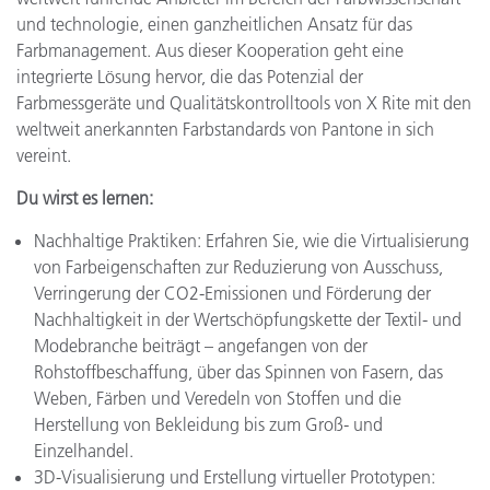
und technologie, einen ganzheitlichen Ansatz für das
Farbmanagement. Aus dieser Kooperation geht eine
integrierte Lösung hervor, die das Potenzial der
Farbmessgeräte und Qualitätskontrolltools von X Rite mit den
weltweit anerkannten Farbstandards von Pantone in sich
vereint.
Du wirst es lernen:
Nachhaltige Praktiken: Erfahren Sie, wie die Virtualisierung
von Farbeigenschaften zur Reduzierung von Ausschuss,
Verringerung der CO2-Emissionen und Förderung der
Nachhaltigkeit in der Wertschöpfungskette der Textil- und
Modebranche beiträgt – angefangen von der
Rohstoffbeschaffung, über das Spinnen von Fasern, das
Weben, Färben und Veredeln von Stoffen und die
Herstellung von Bekleidung bis zum Groß- und
Einzelhandel.
3D-Visualisierung und Erstellung virtueller Prototypen: