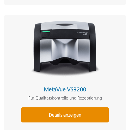
MetaVue VS3200
Für Qualitätskontrolle und Rezeptierung
Details anzeigen