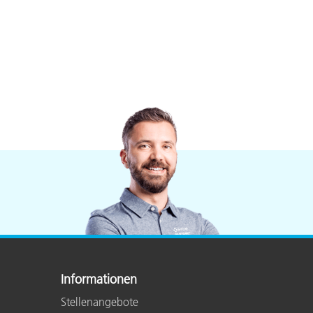
Informationen
Stellenangebote