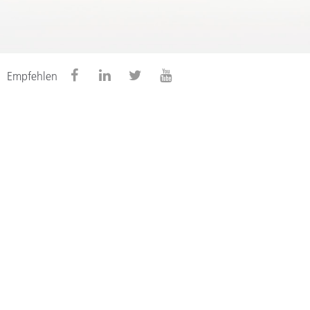
Empfehlen