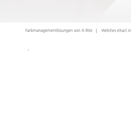
Kunststoff
Farbmanagementlösungen von X-Rite
Welches eXact is