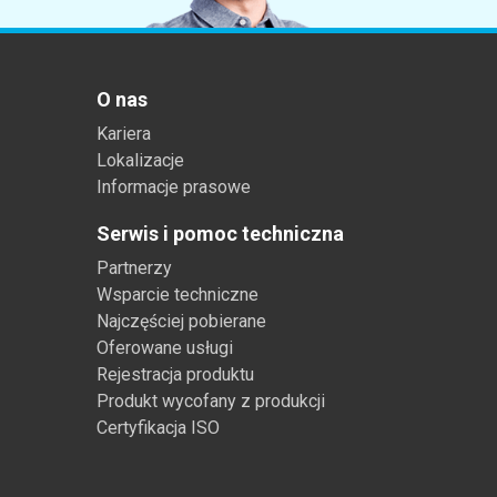
Tworzywa sztuczne
O nas
Kariera
Lokalizacje
Informacje prasowe
Serwis i pomoc techniczna
Partnerzy
Wsparcie techniczne
Najczęściej pobierane
Oferowane usługi
Rejestracja produktu
Produkt wycofany z produkcji
Certyfikacja ISO