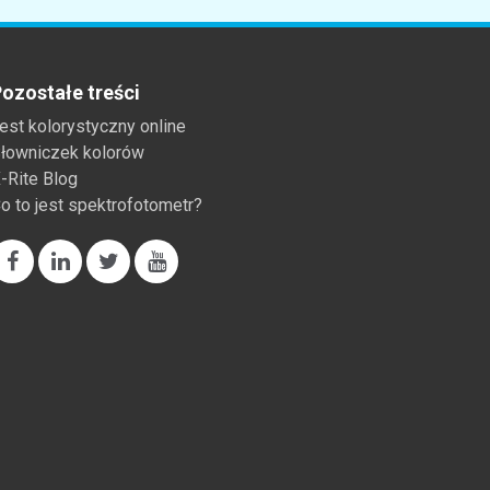
ozostałe treści
est kolorystyczny online
łowniczek kolorów
-Rite Blog
o to jest spektrofotometr?