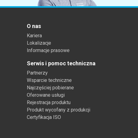
O nas
Kariera
Lokalizacje
Informacje prasowe
Serwis i pomoc techniczna
Partnerzy
Wsparcie techniczne
Najczęściej pobierane
Oferowane usługi
Rejestracja produktu
Produkt wycofany z produkcji
Certyfikacja ISO