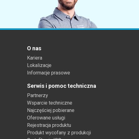
Tworzywa sztuczne
O nas
Kariera
Lokalizacje
Informacje prasowe
Serwis i pomoc techniczna
Partnerzy
Wsparcie techniczne
Najczęściej pobierane
Oferowane usługi
Rejestracja produktu
Produkt wycofany z produkcji