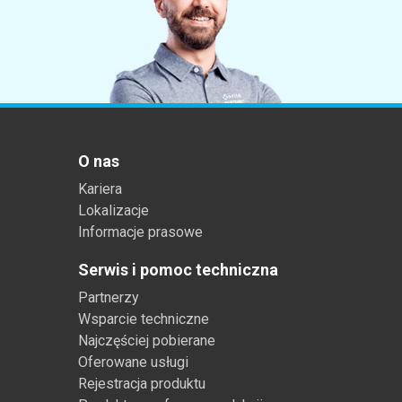
Tworzywa sztuczne
O nas
Kariera
Lokalizacje
Informacje prasowe
Serwis i pomoc techniczna
Partnerzy
Wsparcie techniczne
Najczęściej pobierane
Oferowane usługi
Rejestracja produktu