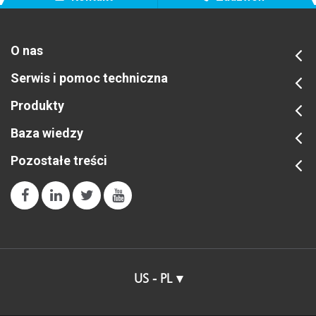
O nas
Serwis i pomoc techniczna
Produkty
Baza wiedzy
Pozostałe treści
US - PL