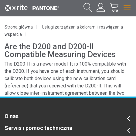
Strona główna
Usługi zarządzania kolorami i rozwiązania
wsparcia
Are the D200 and D200-II
Compatible Measuring Devices
The D200-II is a newer model. It is 100% compatible with
the D200. If you have one of each instrument, you should
calibrate both devices using the new calibration card
(reference) that you received with the D200-II. This will
allow close inter-instrument agreement between the two
devices.
O nas
Serwis i pomoc techniczna