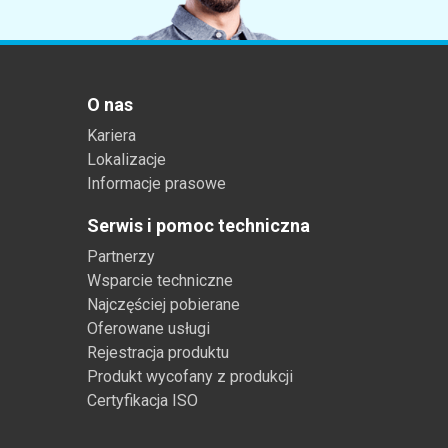
Tworzywa sztuczne
O nas
Kariera
Lokalizacje
Informacje prasowe
Serwis i pomoc techniczna
Partnerzy
Wsparcie techniczne
Najczęściej pobierane
Oferowane usługi
Rejestracja produktu
Produkt wycofany z produkcji
Certyfikacja ISO