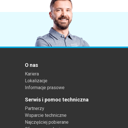
Tworzywa sztuczne
O nas
Kariera
Lokalizacje
Informacje prasowe
Serwis i pomoc techniczna
Partnerzy
Wsparcie techniczne
Najczęściej pobierane