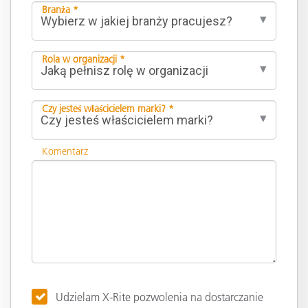
Branża *
Rola w organizacji *
Czy jesteś właścicielem marki? *
Komentarz
Udzielam X-Rite pozwolenia na dostarczanie