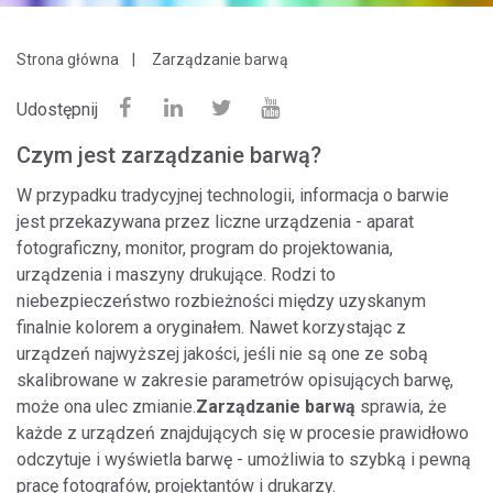
Strona główna
Zarządzanie barwą
Udostępnij
Czym jest zarządzanie barwą?
W przypadku tradycyjnej technologii, informacja o barwie
jest przekazywana przez liczne urządzenia - aparat
fotograficzny, monitor, program do projektowania,
urządzenia i maszyny drukujące. Rodzi to
niebezpieczeństwo rozbieżności między uzyskanym
finalnie kolorem a oryginałem. Nawet korzystając z
urządzeń najwyższej jakości, jeśli nie są one ze sobą
skalibrowane w zakresie parametrów opisujących barwę,
może ona ulec zmianie.
Zarządzanie barwą
sprawia, że
każde z urządzeń znajdujących się w procesie prawidłowo
odczytuje i wyświetla barwę - umożliwia to szybką i pewną
pracę fotografów, projektantów i drukarzy.