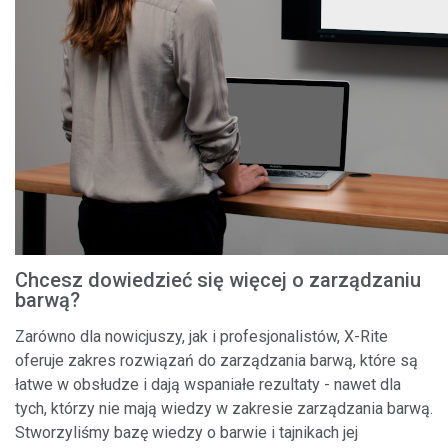
Chcesz dowiedzieć się więcej o zarządzaniu
barwą?
Zarówno dla nowicjuszy, jak i profesjonalistów, X-Rite
oferuje zakres rozwiązań do zarządzania barwą, które są
łatwe w obsłudze i dają wspaniałe rezultaty - nawet dla
tych, którzy nie mają wiedzy w zakresie zarządzania barwą.
Stworzyliśmy bazę wiedzy o barwie i tajnikach jej