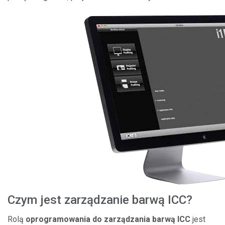
Czym jest zarządzanie barwą ICC?
Rolą
oprogramowania do zarządzania barwą ICC
jest