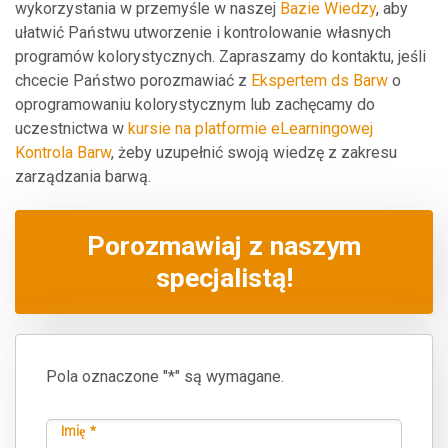
wykorzystania w przemyśle w naszej
Bazie Wiedzy
, aby
ułatwić Państwu utworzenie i kontrolowanie własnych
programów kolorystycznych. Zapraszamy do kontaktu, jeśli
chcecie Państwo porozmawiać z
Ekspertem ds Barw
o
oprogramowaniu kolorystycznym lub zachęcamy do
uczestnictwa w
kursie na platformie eLearningowej
Kontrola Barw
, żeby uzupełnić swoją wiedzę z zakresu
zarządzania barwą.
Porozmawiaj z naszym
specjalistą!
Pola oznaczone "*" są wymagane.
Imię *