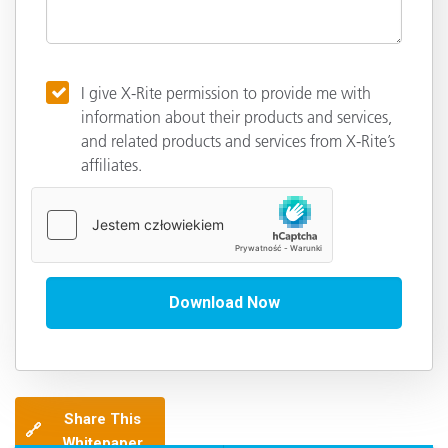
I give X-Rite permission to provide me with
information about their products and services,
and related products and services from X-Rite’s
affiliates.
Share This
🔗
Whitepaper