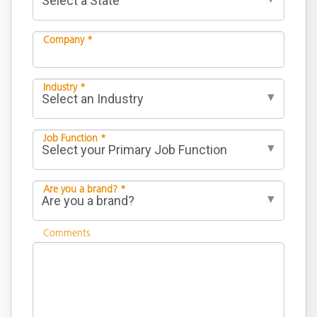
Company *
Industry *
Job Function *
Are you a brand? *
Comments