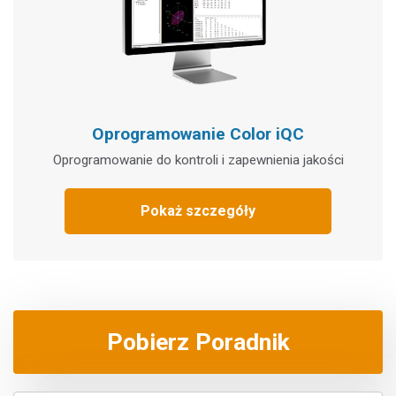
Oprogramowanie Color iQC
Oprogramowanie do kontroli i zapewnienia jakości
Pokaż szczegóły
Pobierz Poradnik