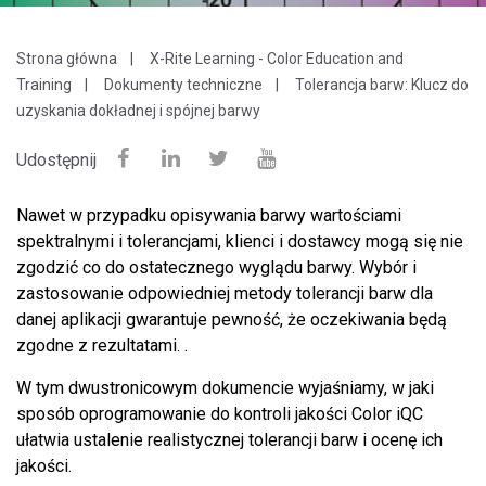
Strona główna
X-Rite Learning - Color Education and
Training
Dokumenty techniczne
Tolerancja barw: Klucz do
uzyskania dokładnej i spójnej barwy
Udostępnij
Nawet w przypadku opisywania barwy wartościami
spektralnymi i tolerancjami, klienci i dostawcy mogą się nie
zgodzić co do ostatecznego wyglądu barwy. Wybór i
zastosowanie odpowiedniej metody tolerancji barw dla
danej aplikacji gwarantuje pewność, że oczekiwania będą
zgodne z rezultatami. .
W tym dwustronicowym dokumencie wyjaśniamy, w jaki
sposób oprogramowanie do kontroli jakości Color iQC
ułatwia ustalenie realistycznej tolerancji barw i ocenę ich
jakości.