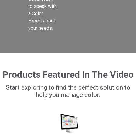
to speak with 
a Color 
Expert about 
your needs.

Products Featured In The Video
Start exploring to find the perfect solution to
help you manage color.