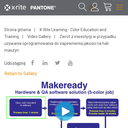
1
Strona główna
X-Rite Learning - Color Education and
Training
Video Gallery
Zwrot z inwestycji w przypadku
używania oprogramowania do zapewnienia jakości na hali
maszyn
Udostępnij
Return to Gallery