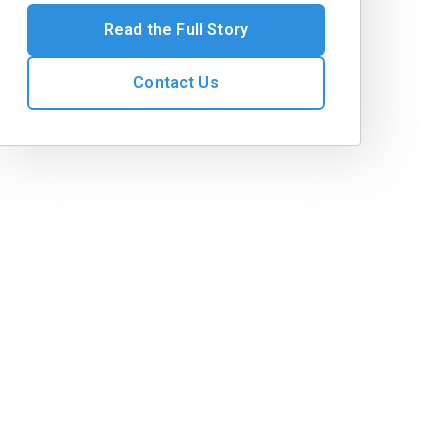
Read the Full Story
Contact Us