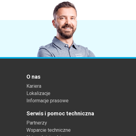
O nas
Kariera
Lokalizacje
Informacje prasowe
Serwis i pomoc techniczna
Partnerzy
Wsparcie techniczne