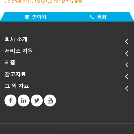
ColorMunki Display Quick Start Guide
연락처
통화
회사 소개
서비스 지원
제품
참고자료
그 외 자료