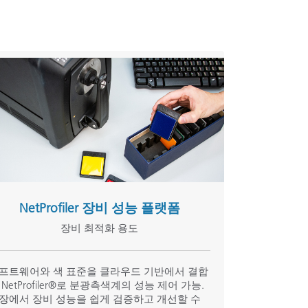
NetProfiler 장비 성능 플랫폼
장비 최적화 용도
프트웨어와 색 표준을 클라우드 기반에서 결합
 NetProfiler®로 분광측색계의 성능 제어 가능.
장에서 장비 성능을 쉽게 검증하고 개선할 수