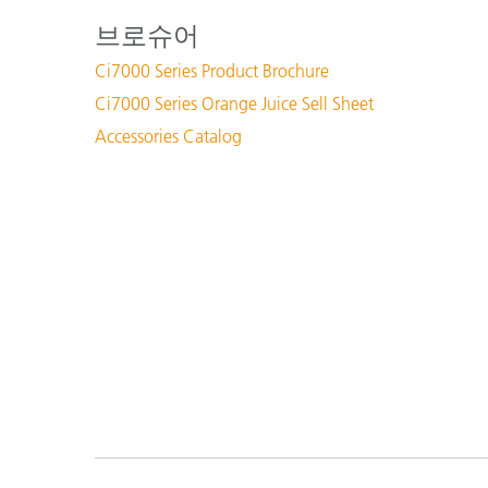
브로슈어
Ci7000 Series Product Brochure
Ci7000 Series Orange Juice Sell Sheet
Accessories Catalog