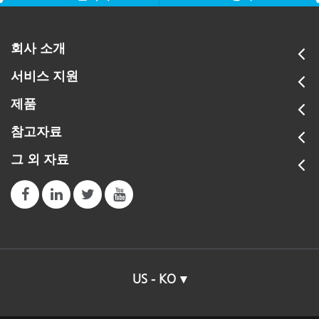
회사 소개
서비스 지원
제품
참고자료
그 외 자료
US - KO