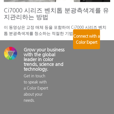
Ci7000 시리즈 벤치톱 분광측색계를 유
지관리하는 방법
이 동영상은 교정 매체 등을 포함하여 Ci7000 시리즈 벤치
톱 분광측색계를 청소하는 적절한 기법을 안내합니다.
Connect with a
Color Expert
Grow your business 
with the global 
leader in color 
trends, science and 
technology.
Get in touch 
to speak with 
a Color Expert 
about your 
needs.
