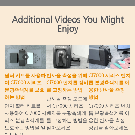
Additional Videos You Might
Enjoy
필터 키트를 사용하
반사율 측정을 위해
Ci7000 시리즈 벤치
여 Ci7000 시리즈
Ci7000 벤치톱 장비
톱 분광측색계를 이
분광측색계를 보호
를 교정하는 방법
용한 반사율 측정
하는 방법
방법
반사율 측정 모드에
먼지 필터 키트를
서 Ci7000 시리즈
Ci7000 시리즈 벤치
사용하여 Ci7000 시
벤치톱 분광측색계
톱 분광측색계를 이
리즈 분광측색계를
를 교정하는 방법을
용한 반사율 측정
보호하는 방법을 알
알아보세요.
방법을 알아보세요.
아보세요