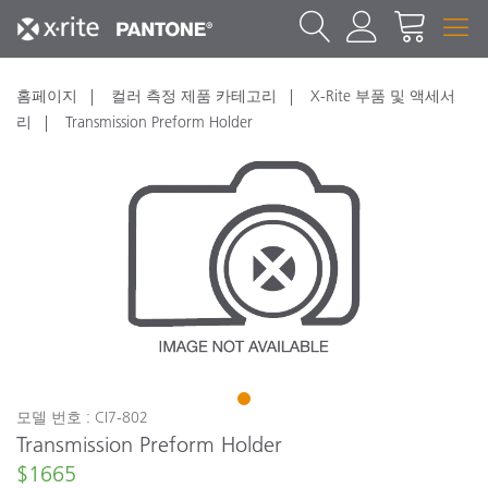
홈페이지
컬러 측정 제품 카테고리
X-Rite 부품 및 액세서
리
Transmission Preform Holder
1
모델 번호 : CI7-802
Transmission Preform Holder
$1665