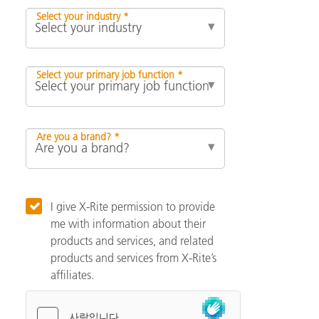
Select your industry *
Select your primary job function *
Are you a brand? *
I give X-Rite permission to provide
me with information about their
products and services, and related
products and services from X-Rite’s
affiliates.