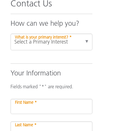
Contact Us
How can we help you?
What is your primary interest? *
Your Information
Fields marked "*" are required.
First Name *
Last Name *