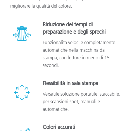
migliorare la qualità del colore.
Riduzione dei tempi di
preparazione e degli sprechi
Funzionalità veloci e completamente
automatiche nella macchina da
stampa, con letture in meno di 15
secondi.
Flessibilità in sala stampa
Versatile soluzione portatile, staccabile,
per scansioni spot, manuali e
automatiche.
Colori accurati