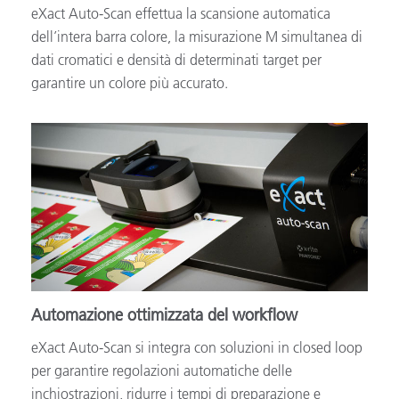
eXact Auto-Scan effettua la scansione automatica
dell’intera barra colore, la misurazione M simultanea di
dati cromatici e densità di determinati target per
garantire un colore più accurato.
Automazione ottimizzata del workflow
eXact Auto-Scan si integra con soluzioni in closed loop
per garantire regolazioni automatiche delle
inchiostrazioni, ridurre i tempi di preparazione e