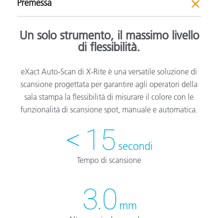
Premessa
Un solo strumento, il massimo livello
di flessibilità.
eXact Auto-Scan di X-Rite è una versatile soluzione di
scansione progettata per garantire agli operatori della
sala stampa la flessibilità di misurare il colore con le
funzionalità di scansione spot, manuale e automatica.
< 15
secondi
Tempo di scansione
3.0
mm