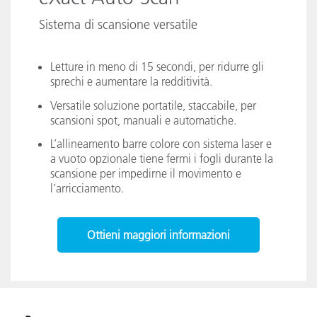
Sistema di scansione versatile
Letture in meno di 15 secondi, per ridurre gli
sprechi e aumentare la redditività.
Versatile soluzione portatile, staccabile, per
scansioni spot, manuali e automatiche.
L’allineamento barre colore con sistema laser e
a vuoto opzionale tiene fermi i fogli durante la
scansione per impedirne il movimento e
l’arricciamento.
Ottieni maggiori informazioni