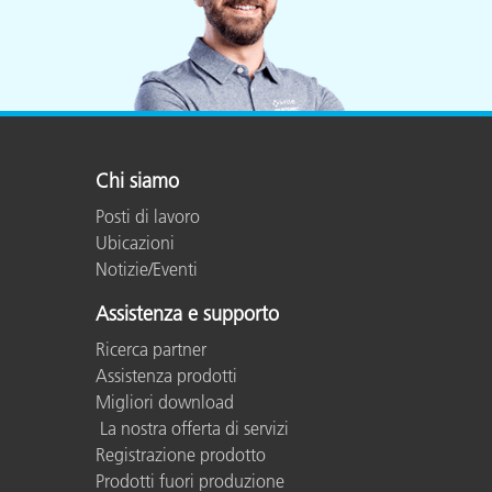
Chi siamo
Posti di lavoro
Ubicazioni
Notizie/Eventi
Assistenza e supporto
Ricerca partner
Assistenza prodotti
Migliori download
La nostra offerta di servizi
Registrazione prodotto
Prodotti fuori produzione