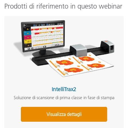
Prodotti di riferimento in questo webinar
IntelliTrax2
Soluzione di scansione di prima classe in fase di stampa
Visualizza dettagli