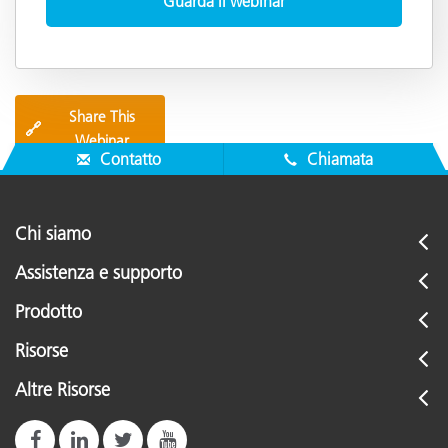
Share This
🔗
Webinar
Contatto
Chiamata
Chi siamo
Assistenza e supporto
Prodotto
Risorse
Altre Risorse