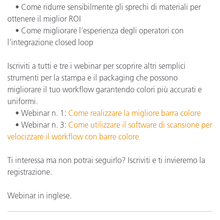
• Come ridurre sensibilmente gli sprechi di materiali per
ottenere il miglior ROI
• Come migliorare l’esperienza degli operatori con
l’integrazione closed loop
Iscriviti a tutti e tre i webinar per scoprire altri semplici
strumenti per la stampa e il packaging che possono
migliorare il tuo workflow garantendo colori più accurati e
uniformi.
• Webinar n. 1:
Come realizzare la migliore barra colore
• Webinar n. 3:
Come utilizzare il software di scansione per
velocizzare il workflow con barre colore
Ti interessa ma non potrai seguirlo? Iscriviti e ti invieremo la
registrazione.
Webinar in inglese.