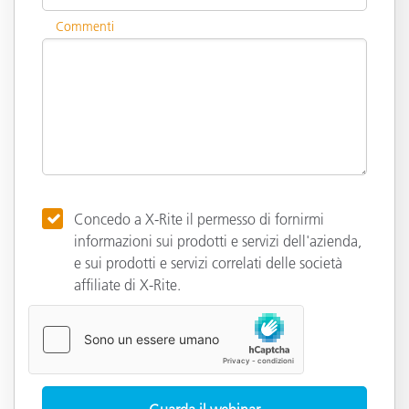
Commenti
Concedo a X-Rite il permesso di fornirmi
informazioni sui prodotti e servizi dell'azienda,
e sui prodotti e servizi correlati delle società
affiliate di X-Rite.