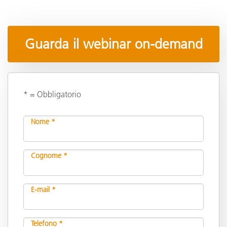
Guarda il webinar on-demand
* = Obbligatorio
Nome *
Cognome *
E-mail *
Telefono *