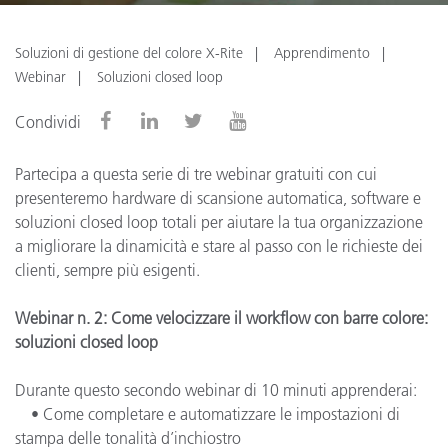
Soluzioni di gestione del colore X-Rite
Apprendimento
Webinar
Soluzioni closed loop
Condividi
Partecipa a questa serie di tre webinar gratuiti con cui
presenteremo hardware di scansione automatica, software e
soluzioni closed loop totali per aiutare la tua organizzazione
a migliorare la dinamicità e stare al passo con le richieste dei
clienti, sempre più esigenti.
Webinar n. 2: Come velocizzare il workflow con barre colore:
soluzioni closed loop
Durante questo secondo webinar di 10 minuti apprenderai:
• Come completare e automatizzare le impostazioni di
stampa delle tonalità d’inchiostro