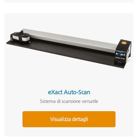
eXact Auto-Scan
Sistema di scansione versatile
Visualizza dettagli