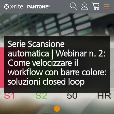
Serie Scansione
automatica | Webinar n. 2:
Come velocizzare il
workflow con barre colore:
soluzioni closed loop
1