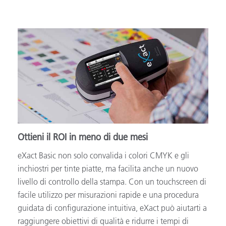
Ottieni il ROI in meno di due mesi
eXact Basic non solo convalida i colori CMYK e gli
inchiostri per tinte piatte, ma facilita anche un nuovo
livello di controllo della stampa. Con un touchscreen di
facile utilizzo per misurazioni rapide e una procedura
guidata di configurazione intuitiva, eXact può aiutarti a
raggiungere obiettivi di qualità e ridurre i tempi di