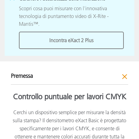
Scopri cosa puoi misurare con l'innovativa
tecnologia di puntamento video di X-Rite -
Mantis™.
Incontra eXact 2 Plus
Premessa
Controllo puntuale per lavori CMYK
Cerchi un dispositivo semplice per misurare la densità
sulla stampa? Il densitometro eXact Basic è progettato
specificamente per i lavori CMYK, e consente di
ottenere e mantenere colori accurati durante tutta la