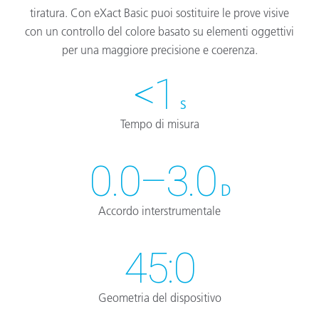
tiratura. Con eXact Basic puoi sostituire le prove visive
con un controllo del colore basato su elementi oggettivi
per una maggiore precisione e coerenza.
<1
s
Tempo di misura
0.0–3.0
D
Accordo interstrumentale
45:0
Geometria del dispositivo