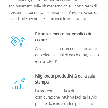
aggiornamenti sulle ultime tecnologie, i nostri team di
assistenza e supporto ti forniranno un'assistenza rapida
e affidabile per ridurre al minimo le interruzioni.
Riconoscimento automatico del
colore
Assicura il riconoscimento automatico
del colore per tipi di patch carta, solido
e tinta CMYK
Migliorata produttività della sala
stampa
La procedura guidata di
configurazione intuitiva facilita l'avvio
più rapido e riduce i tempi di inattività