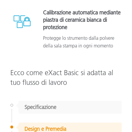
Calibrazione automatica mediante
piastra di ceramica bianca di
protezione
Protegge lo strumento dalla polvere
della sala stampa in ogni momento
Ecco come eXact Basic si adatta al
tuo flusso di lavoro
Specificazione
Design e Premedia