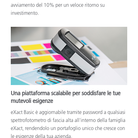
avviamento del 10% per un veloce ritorno su
investimento.
Una piattaforma scalabile per soddisfare le tue
mutevoli esigenze
eXact Basic è aggiornabile tramite password a qualsiasi
spettrofotometro di fascia alta all'interno della famiglia
eXact, rendendolo un portafoglio unico che cresce con
le esigenze della tua azienda.