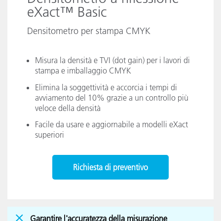
eXact™ Basic
Densitometro per stampa CMYK
Misura la densità e TVI (dot gain) per i lavori di
stampa e imballaggio CMYK
Elimina la soggettività e accorcia i tempi di
avviamento del 10% grazie a un controllo più
veloce della densità
Facile da usare e aggiornabile a modelli eXact
superiori
Richiesta di preventivo
Garantire l'accuratezza della misurazione