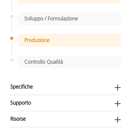
Sviluppo / Formulazione
Produzione
Controllo Qualità
Specifiche
Supporto
Risorse