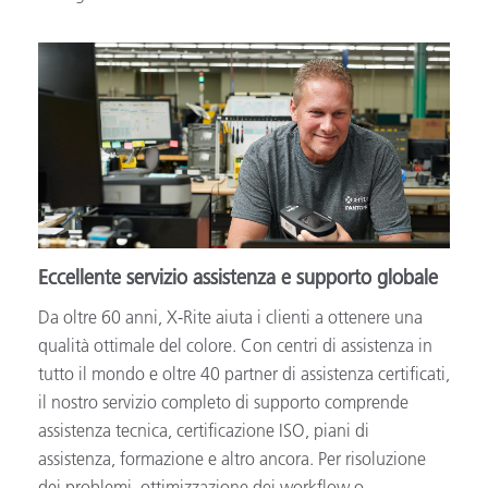
Eccellente servizio assistenza e supporto globale
Da oltre 60 anni, X-Rite aiuta i clienti a ottenere una
qualità ottimale del colore. Con centri di assistenza in
tutto il mondo e oltre 40 partner di assistenza certificati,
il nostro servizio completo di supporto comprende
assistenza tecnica, certificazione ISO, piani di
assistenza, formazione e altro ancora. Per risoluzione
dei problemi, ottimizzazione dei workflow o