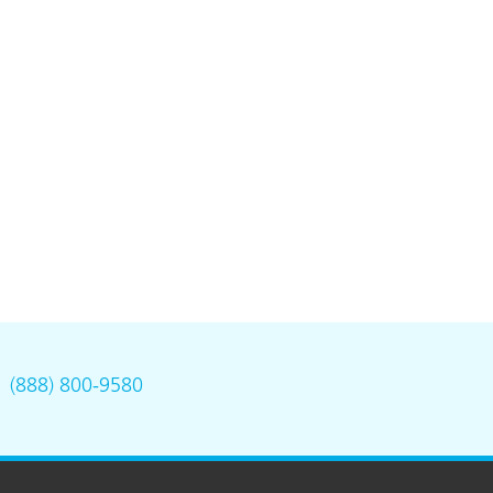
.
(888) 800-9580