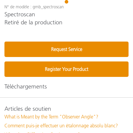
1
N° de modèle : gmb_spectroscan
Spectroscan
Retiré de la production
Request Service
Register Your Product
Téléchargements
Articles de soutien
What is Meant by the Term "Observer Angle"?
Comment puis-je effectuer un étalonnage absolu blanc?