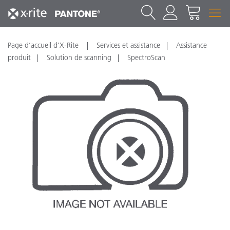
Page d’accueil d’X-Rite
Services et assistance
Assistance
produit
Solution de scanning
SpectroScan