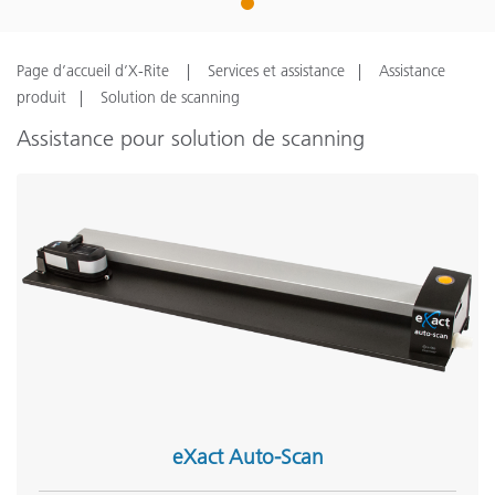
1
Page d’accueil d’X-Rite
Services et assistance
Assistance
produit
Solution de scanning
Assistance pour solution de scanning
eXact Auto-Scan