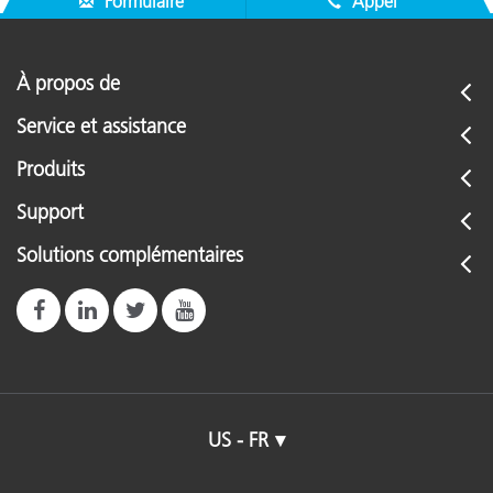
Formulaire
Appel
À propos de
Service et assistance
Produits
Support
Solutions complémentaires
US - FR