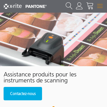
Assistance produits pour les
instruments de scanning
Contactez-nous