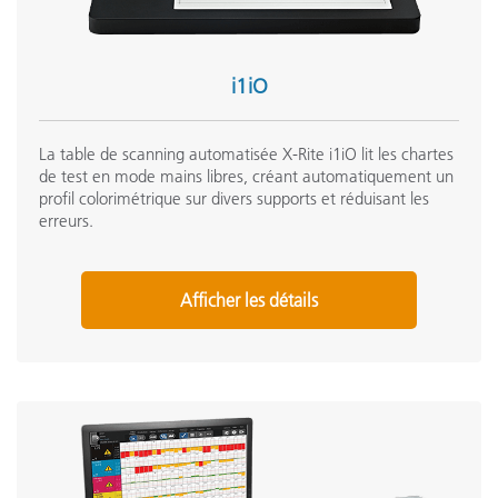
i1iO
La table de scanning automatisée X-Rite i1iO lit les chartes
de test en mode mains libres, créant automatiquement un
profil colorimétrique sur divers supports et réduisant les
erreurs.
Afficher les détails