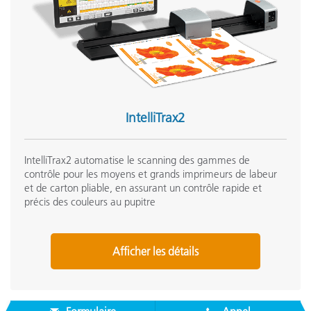
IntelliTrax2
IntelliTrax2 automatise le scanning des gammes de
contrôle pour les moyens et grands imprimeurs de labeur
et de carton pliable, en assurant un contrôle rapide et
précis des couleurs au pupitre
Afficher les détails