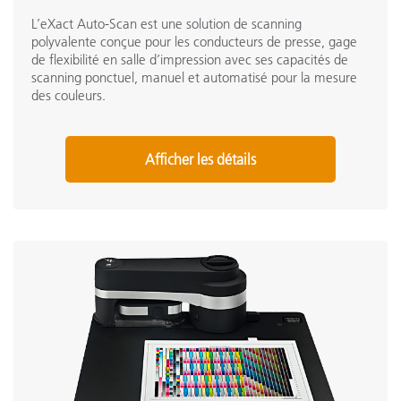
L’eXact Auto-Scan est une solution de scanning
polyvalente conçue pour les conducteurs de presse, gage
de flexibilité en salle d’impression avec ses capacités de
scanning ponctuel, manuel et automatisé pour la mesure
des couleurs.
Afficher les détails