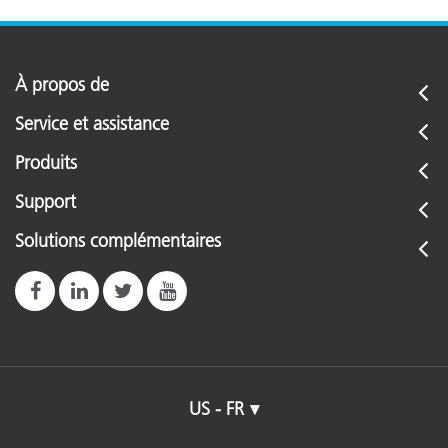
À propos de
Service et assistance
Produits
Support
Solutions complémentaires
US - FR