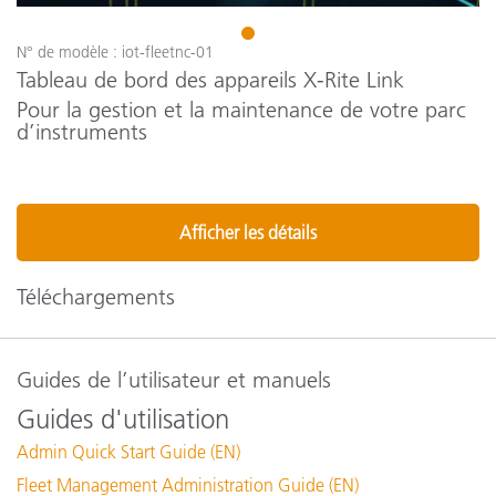
1
N° de modèle : iot-fleetnc-01
Tableau de bord des appareils X-Rite Link
Pour la gestion et la maintenance de votre parc
d’instruments
Afficher les détails
Téléchargements
Guides de l’utilisateur et manuels
Guides d'utilisation
Admin Quick Start Guide (EN)
Fleet Management Administration Guide (EN)