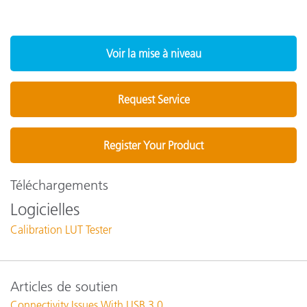
Voir la mise à niveau
Request Service
Register Your Product
Téléchargements
Logicielles
Calibration LUT Tester
Articles de soutien
Connectivity Issues With USB 3.0