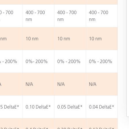
0 - 700
400 - 700
400 - 700
400 - 700
m
nm
nm
nm
 nm
10 nm
10 nm
10 nm
 - 200%
0%- 200%
0% - 200%
0% - 200%
A
N/A
N/A
N/A
05 DeltaE*
0.10 DeltaE*
0.05 DeltaE*
0.04 DeltaE*