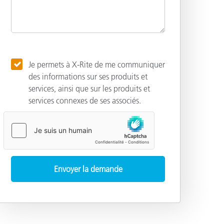
Je permets à X-Rite de me communiquer
des informations sur ses produits et
services, ainsi que sur les produits et
services connexes de ses associés.