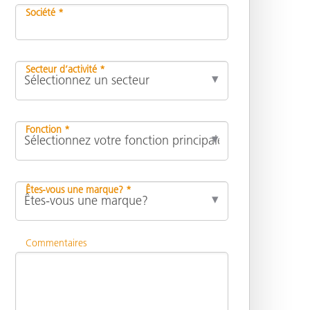
Société *
Secteur d’activité *
Fonction *
Êtes-vous une marque? *
Commentaires