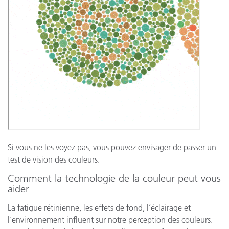
Si vous ne les voyez pas, vous pouvez envisager de passer un
test de vision des couleurs.
Comment la technologie de la couleur peut vous
aider
La fatigue rétinienne, les effets de fond, l’éclairage et
l’environnement influent sur notre perception des couleurs.