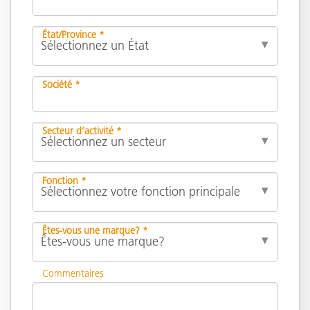
État/Province *
Société *
Secteur d’activité *
Fonction *
Êtes-vous une marque? *
Commentaires