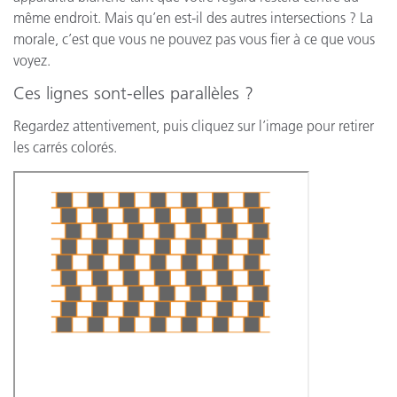
même endroit. Mais qu’en est-il des autres intersections ? La
morale, c’est que vous ne pouvez pas vous fier à ce que vous
voyez.
Ces lignes sont-elles parallèles ?
Regardez attentivement, puis cliquez sur l’image pour retirer
les carrés colorés.