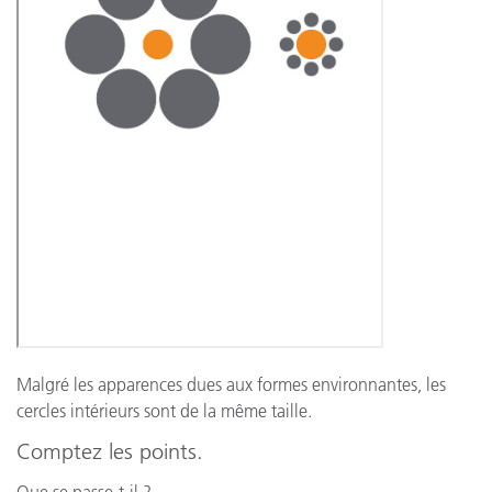
Malgré les apparences dues aux formes environnantes, les
cercles intérieurs sont de la même taille.
Comptez les points.