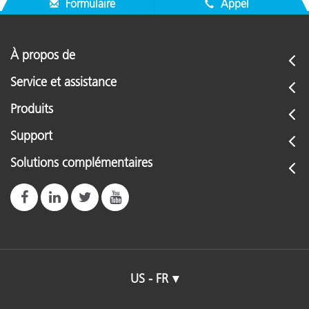
Formulaire
Appel
À propos de
Service et assistance
Produits
Support
Solutions complémentaires
US - FR