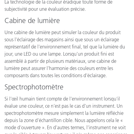
La technologie de la couleur éradique toute forme de
subjectivité pour une évaluation précise.
Cabine de lumière
Une cabine de lumière peut simuler la couleur du produit
sous l’éclairage des magasins ainsi que sous un éclairage
représentatif de l’environnement final, tel que la lumière du
jour, une LED ou une lampe. Lorsqu’un produit fini est
assemblé à partir de plusieurs matériaux, une cabine de
lumière peut assurer l’harmonie des couleurs entre les
composants dans toutes les conditions d’éclairage.
Spectrophotomètre
Si l’œil humain tient compte de l’environnement lorsqu’il
évalue une couleur, ce n’est pas le cas d’un instrument. Un
spectrophotomètre mesure simplement la lumière réfléchie
depuis la zone d’échantillon cible. Nous appelons cela le «
mode d’ouverture ». En d’autres termes, l’instrument ne voit