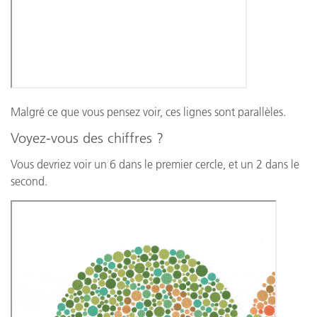
Malgré ce que vous pensez voir, ces lignes sont parallèles.
Voyez-vous des chiffres ?
Vous devriez voir un 6 dans le premier cercle, et un 2 dans le
second.