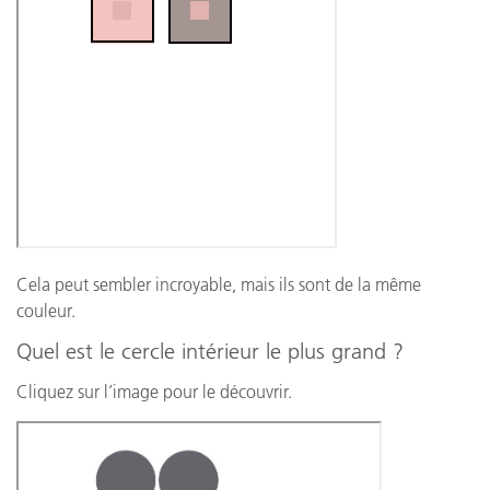
Cela peut sembler incroyable, mais ils sont de la même
couleur.
Quel est le cercle intérieur le plus grand ?
Cliquez sur l’image pour le découvrir.