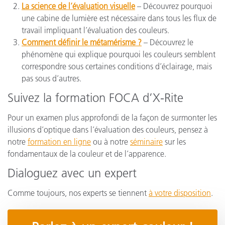
La science de l’évaluation visuelle
– Découvrez pourquoi
une cabine de lumière est nécessaire dans tous les flux de
travail impliquant l’évaluation des couleurs.
Comment définir le métamérisme ?
– Découvrez le
phénomène qui explique pourquoi les couleurs semblent
correspondre sous certaines conditions d’éclairage, mais
pas sous d’autres.
Suivez la formation FOCA d’X-Rite
Pour un examen plus approfondi de la façon de surmonter les
illusions d’optique dans l’évaluation des couleurs, pensez à
notre
formation en ligne
ou à notre
séminaire
sur les
fondamentaux de la couleur et de l’apparence.
Dialoguez avec un expert
Comme toujours, nos experts se tiennent
à votre disposition
.