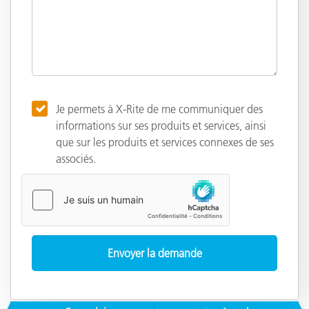
Je permets à X-Rite de me communiquer des
informations sur ses produits et services, ainsi
que sur les produits et services connexes de ses
associés.