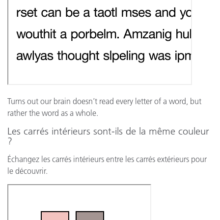
Turns out our brain doesn’t read every letter of a word, but
rather the word as a whole.
Les carrés intérieurs sont-ils de la même couleur
?
Échangez les carrés intérieurs entre les carrés extérieurs pour
le découvrir.