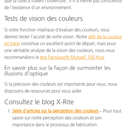
que la cible à travers l’ouverture ; il n’a même pas conscience
de l’existence d’un environnement.
Tests de vision des couleurs
Si votre fonction implique d’évaluer des couleurs, vous
devriez tester l’acuité de votre vision. Notre
défi de la couleur
en ligne
constitue un excellent point de départ, mais pour
une véritable analyse de la vision des couleurs, nous vous
recommandons le
test Farnsworth Munsell 100 Hue
.
En savoir plus sur la façon de surmonter les
illusions d’optique
Si la précision des couleurs est importante pour vous, nous
disposons de ressources pour vous aider.
Consultez le blog X-Rite
Série d’articles sur la perception des couleurs
– Pour tout
savoir sur notre perception des couleurs et son
importance dans le processus de fabrication.