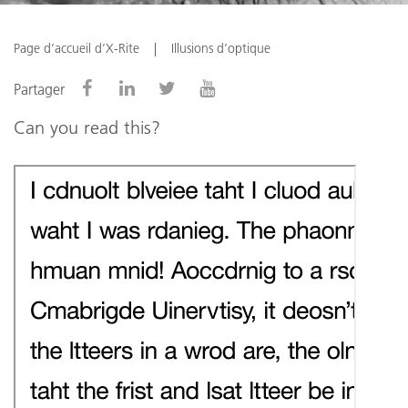
Page d’accueil d’X-Rite
Illusions d’optique
Partager
Can you read this?