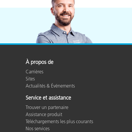
À propos de
Carrières
Sites
Actualités & Événements
Service et assistance
Trouver un partenaire
Assistance produit
Téléchargements les plus courants
Nos services