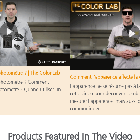
photomètre ? | The Color Lab
Comment l’apparence affecte la c
ophotomètre ? Comment
L’apparence ne se résume pas à l
otomètre ? Quand utiliser un
cette vidéo pour découvrir combien
mesurer l’apparence, mais aussi d
communiquer.
Products Featured In The Video