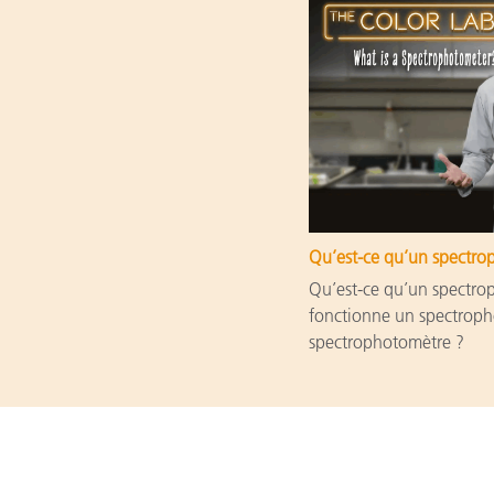
Qu’est-ce qu’un spectro
Qu’est-ce qu’un spectr
fonctionne un spectroph
spectrophotomètre ?