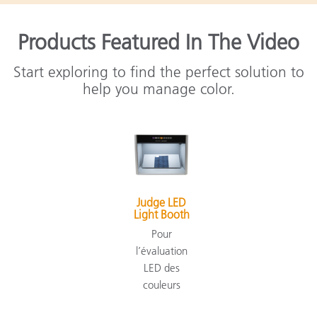
Products Featured In The Video
Start exploring to find the perfect solution to
help you manage color.
Judge LED
Light Booth
Pour
l’évaluation
LED des
couleurs