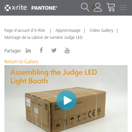
1
Page d’accueil d’X-Rite
Apprentissage
Video Gallery
Montage de la cabine de lumière Judge LED
Partager
Return to Gallery