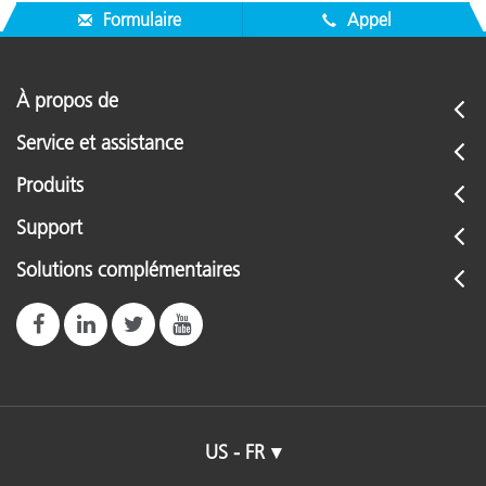
Formulaire
Appel
À propos de
Service et assistance
Produits
Support
Solutions complémentaires
US - FR