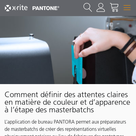
Comment définir des attentes claires
en matière de couleur et d’apparence
à l’étape des masterbatchs
L’application de bureau PANTORA permet aux préparateurs
de masterbatchs de créer des représentations virtuelles