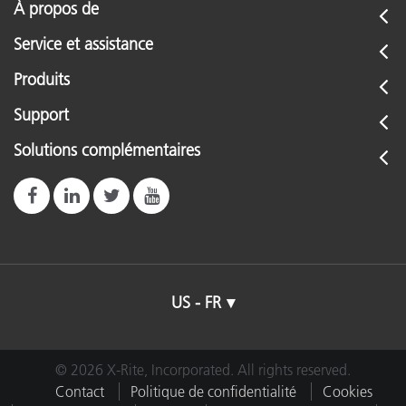
À propos de
Service et assistance
Produits
Support
Solutions complémentaires
US - FR
© 2026 X-Rite, Incorporated. All rights reserved.
Contact
Politique de confidentialité
Cookies