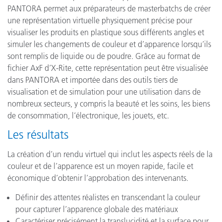
PANTORA permet aux préparateurs de masterbatchs de créer
une représentation virtuelle physiquement précise pour
visualiser les produits en plastique sous différents angles et
simuler les changements de couleur et d’apparence lorsqu’ils
sont remplis de liquide ou de poudre. Grâce au format de
fichier AxF d’X-Rite, cette représentation peut être visualisée
dans PANTORA et importée dans des outils tiers de
visualisation et de simulation pour une utilisation dans de
nombreux secteurs, y compris la beauté et les soins, les biens
de consommation, l’électronique, les jouets, etc.
Les résultats
La création d’un rendu virtuel qui inclut les aspects réels de la
couleur et de l’apparence est un moyen rapide, facile et
économique d’obtenir l’approbation des intervenants.
Définir des attentes réalistes en transcendant la couleur
pour capturer l’apparence globale des matériaux
Caractériser précisément la translucidité et la surface pour