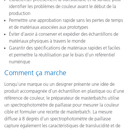
identifier les problèmes de couleur avant le début de la
production
Permettre une approbation rapide sans les pertes de temps
et de matériaux associées aux prototypes
Éviter d’avoir à conserver et expédier des échantillons de
matériaux physiques à travers le monde
Garantir des spécifications de matériaux rapides et faciles
et permettre la réutilisation par le biais d’un référentiel
numérique
Comment ça marche
Lorsqu’une marque ou un designer présente une idée de
produit accompagnée d’un échantillon en plastique ou d’une
référence de couleur, le préparateur de masterbatchs utilise
un spectrophotomètre de paillasse pour mesurer la couleur
cible et formuler une recette de masterbatch. La mesure
diffuse à 8 degrés d’un spectrophotomètre de paillasse
capture également les caractéristiques de translucidité et de