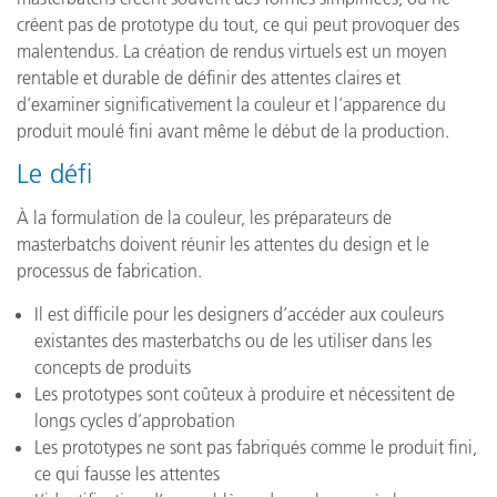
créent pas de prototype du tout, ce qui peut provoquer des
malentendus. La création de rendus virtuels est un moyen
rentable et durable de définir des attentes claires et
d’examiner significativement la couleur et l’apparence du
produit moulé fini avant même le début de la production.
Le défi
À la formulation de la couleur, les préparateurs de
masterbatchs doivent réunir les attentes du design et le
processus de fabrication.
Il est difficile pour les designers d’accéder aux couleurs
existantes des masterbatchs ou de les utiliser dans les
concepts de produits
Les prototypes sont coûteux à produire et nécessitent de
longs cycles d’approbation
Les prototypes ne sont pas fabriqués comme le produit fini,
ce qui fausse les attentes