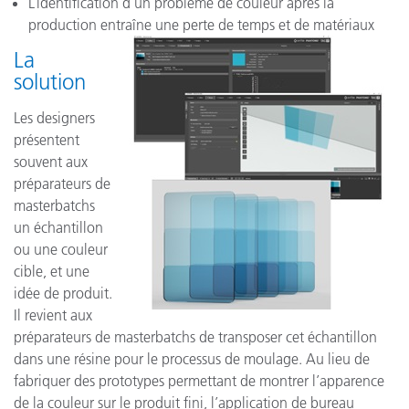
L’identification d’un problème de couleur après la
production entraîne une perte de temps et de matériaux
La
solution
Les designers
présentent
souvent aux
préparateurs de
masterbatchs
un échantillon
ou une couleur
cible, et une
idée de produit.
Il revient aux
préparateurs de masterbatchs de transposer cet échantillon
dans une résine pour le processus de moulage. Au lieu de
fabriquer des prototypes permettant de montrer l’apparence
de la couleur sur le produit fini, l’application de bureau