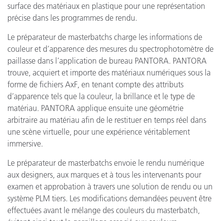
surface des matériaux en plastique pour une représentation
précise dans les programmes de rendu.
Le préparateur de masterbatchs charge les informations de
couleur et d’apparence des mesures du spectrophotomètre de
paillasse dans l’application de bureau PANTORA. PANTORA
trouve, acquiert et importe des matériaux numériques sous la
forme de fichiers AxF, en tenant compte des attributs
d’apparence tels que la couleur, la brillance et le type de
matériau. PANTORA applique ensuite une géométrie
arbitraire au matériau afin de le restituer en temps réel dans
une scène virtuelle, pour une expérience véritablement
immersive.
Le préparateur de masterbatchs envoie le rendu numérique
aux designers, aux marques et à tous les intervenants pour
examen et approbation à travers une solution de rendu ou un
système PLM tiers. Les modifications demandées peuvent être
effectuées avant le mélange des couleurs du masterbatch,