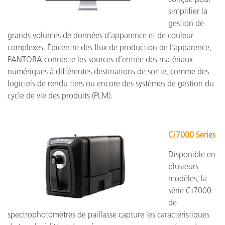
simplifier la
gestion de
grands volumes de données d’apparence et de couleur
complexes. Épicentre des flux de production de l’apparence,
PANTORA connecte les sources d’entrée des matériaux
numériques à différentes destinations de sortie, comme des
logiciels de rendu tiers ou encore des systèmes de gestion du
cycle de vie des produits (PLM).
Ci7000 Series
Disponible en
plusieurs
modèles, la
série Ci7000
de
spectrophotomètres de paillasse capture les caractéristiques