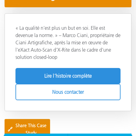
« La qualité n’est plus un but en soi. Elle est
devenue la norme. » – Marco Ciani, propriétaire de
Ciani Artigrafiche, après la mise en œuvre de
l’eXact Auto-Scan d’X-Rite dans le cadre d’une
solution closed-loop
Lire l’histoire complète
Nous contacter
Share This Case
🔗
Study