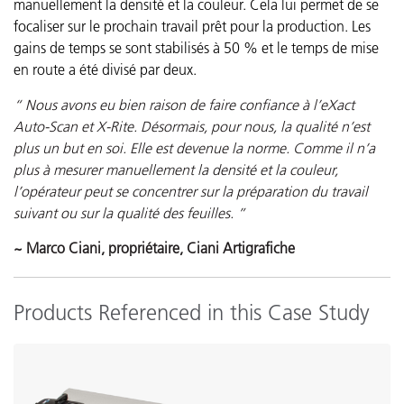
manuellement la densité et la couleur. Cela lui permet de se
focaliser sur le prochain travail prêt pour la production. Les
gains de temps se sont stabilisés à 50 % et le temps de mise
en route a été divisé par deux.
“ Nous avons eu bien raison de faire confiance à l’eXact
Auto-Scan et X-Rite. Désormais, pour nous, la qualité n’est
plus un but en soi. Elle est devenue la norme. Comme il n’a
plus à mesurer manuellement la densité et la couleur,
l’opérateur peut se concentrer sur la préparation du travail
suivant ou sur la qualité des feuilles. ”
~ Marco Ciani, propriétaire, Ciani Artigrafiche
Products Referenced in this Case Study