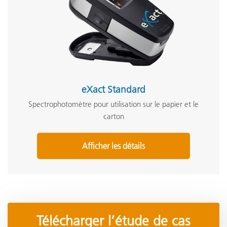
eXact Standard
Spectrophotomètre pour utilisation sur le papier et le
carton
Afficher les détails
Télécharger l’étude de cas