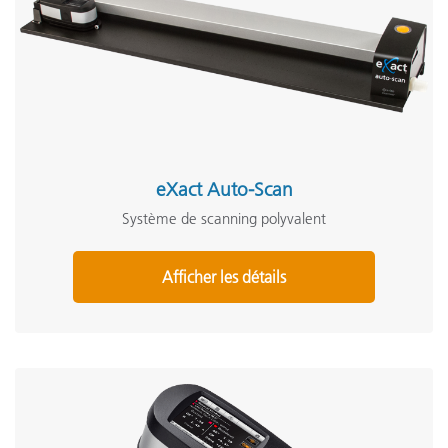
eXact Auto-Scan
Système de scanning polyvalent
Afficher les détails