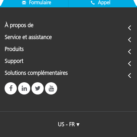
Formulaire
Appel
À propos de
Service et assistance
Produits
Support
Solutions complémentaires
US - FR