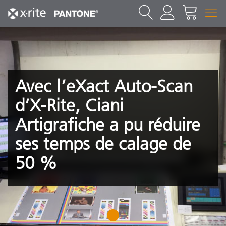
Avec l’eXact Auto-Scan
d’X-Rite, Ciani
Artigrafiche a pu réduire
ses temps de calage de
50 %
1