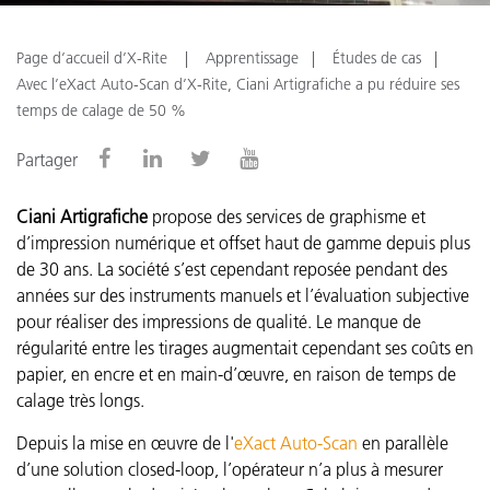
Page d’accueil d’X-Rite
Apprentissage
Études de cas
Avec l’eXact Auto-Scan d’X-Rite, Ciani Artigrafiche a pu réduire ses
temps de calage de 50 %
Partager
Ciani Artigrafiche
propose des services de graphisme et
d’impression numérique et offset haut de gamme depuis plus
de 30 ans. La société s’est cependant reposée pendant des
années sur des instruments manuels et l’évaluation subjective
pour réaliser des impressions de qualité. Le manque de
régularité entre les tirages augmentait cependant ses coûts en
papier, en encre et en main-d’œuvre, en raison de temps de
calage très longs.
Depuis la mise en œuvre de l'
eXact Auto-Scan
en parallèle
d’une solution closed-loop, l’opérateur n’a plus à mesurer