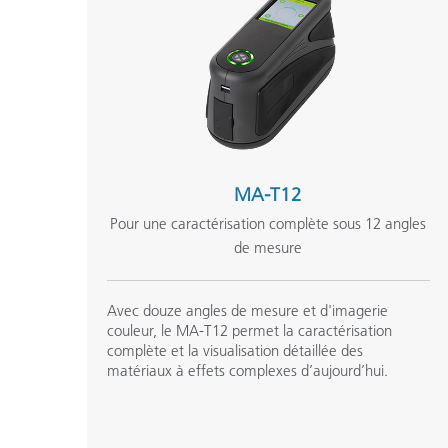
MA-T12
Pour une caractérisation complète sous 12 angles
de mesure
Avec douze angles de mesure et d'imagerie
couleur, le MA-T12 permet la caractérisation
complète et la visualisation détaillée des
matériaux à effets complexes d’aujourd’hui.