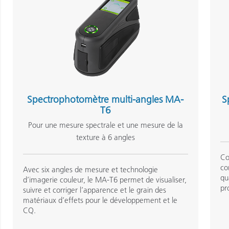
Spectrophotomètre multi-angles MA-
S
T6
Pour une mesure spectrale et une mesure de la
texture à 6 angles
Co
co
Avec six angles de mesure et technologie
qu
d’imagerie couleur, le MA-T6 permet de visualiser,
pr
suivre et corriger l’apparence et le grain des
matériaux d’effets pour le développement et le
CQ.