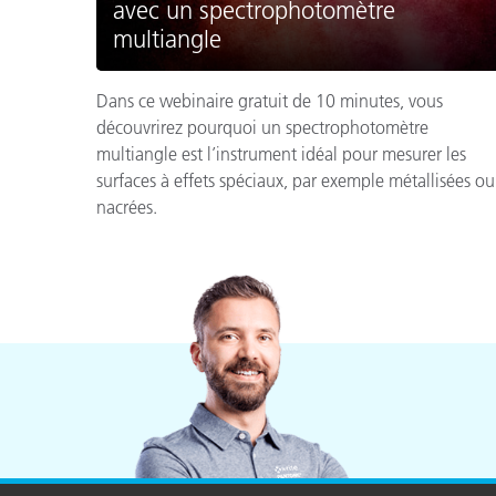
avec un spectrophotomètre
multiangle
Dans ce webinaire gratuit de 10 minutes, vous
découvrirez pourquoi un spectrophotomètre
multiangle est l’instrument idéal pour mesurer les
surfaces à effets spéciaux, par exemple métallisées ou
nacrées.