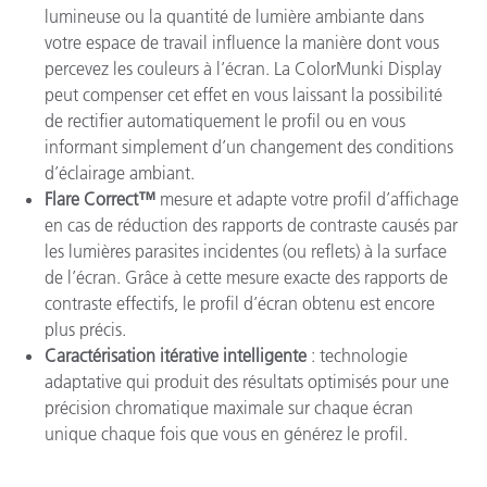
lumineuse ou la quantité de lumière ambiante dans
votre espace de travail influence la manière dont vous
percevez les couleurs à l’écran. La ColorMunki Display
peut compenser cet effet en vous laissant la possibilité
de rectifier automatiquement le profil ou en vous
informant simplement d’un changement des conditions
d’éclairage ambiant.
Flare Correct™
mesure et adapte votre profil d’affichage
en cas de réduction des rapports de contraste causés par
les lumières parasites incidentes (ou reflets) à la surface
de l’écran. Grâce à cette mesure exacte des rapports de
contraste effectifs, le profil d’écran obtenu est encore
plus précis.
Caractérisation itérative intelligente
: technologie
adaptative qui produit des résultats optimisés pour une
précision chromatique maximale sur chaque écran
unique chaque fois que vous en générez le profil.