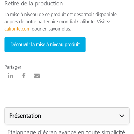
Retiré de la production
La mise à niveau de ce produit est désormais disponible
auprès de notre partenaire mondial Calibrite. Visitez
calibrite.com
pour en savoir plus.
Découvrir la mise à niveau produit
Partager
Présentation
Étalonnage d’écran avancé en toute simplicité