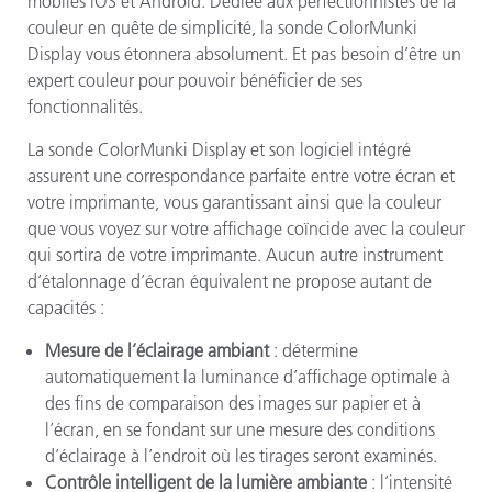
mobiles iOS et Android. Dédiée aux perfectionnistes de la
couleur en quête de simplicité, la sonde ColorMunki
Display vous étonnera absolument. Et pas besoin d’être un
expert couleur pour pouvoir bénéficier de ses
fonctionnalités.
La sonde ColorMunki Display et son logiciel intégré
assurent une correspondance parfaite entre votre écran et
votre imprimante, vous garantissant ainsi que la couleur
que vous voyez sur votre affichage coïncide avec la couleur
qui sortira de votre imprimante. Aucun autre instrument
d’étalonnage d’écran équivalent ne propose autant de
capacités :
Mesure de l’éclairage ambiant
: détermine
automatiquement la luminance d’affichage optimale à
des fins de comparaison des images sur papier et à
l’écran, en se fondant sur une mesure des conditions
d’éclairage à l’endroit où les tirages seront examinés.
Contrôle intelligent de la lumière ambiante
: l’intensité