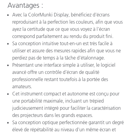
Avantages
:
Avec la ColorMunki Display, bénéficiez d’écrans
reproduisant à la perfection les couleurs, afin que vous
ayez la certitude que ce que vous voyez à l’écran
correspond parfaitement au rendu du produit fini.
Sa conception intuitive tout-en-un est très facile à
utiliser et assure des mesures rapides afin que vous ne
perdiez pas de temps à la tâche d’étalonnage.
Présentant une interface simple à utiliser, le logiciel
avancé offre un contrôle d’écran de qualité
professionnelle restant toutefois à la portée des
amateurs.
Cet instrument compact et autonome est conçu pour
une portabilité maximale, incluant un trépied
judicieusement intégré pour faciliter la caractérisation
des projecteurs dans les grands espaces.
Sa conception optique perfectionnée garantit un degré
élevé de répétabilité au niveau d’un même écran et