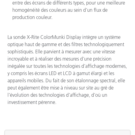
entre des écrans de différents types, pour une meilleure
homogénéité des couleurs au sein d’un flux de
production couleur.
La sonde X-Rite ColorMunki Display intègre un système
optique haut de gamme et des filtres technologiquement
sophistiqués. Elle parvient à mesurer avec une vitesse
incroyable et à réaliser des mesures d’une précision
inégalée sur toutes les technologies d’affichage modernes,
y compris les écrans LED et LCD à gamut élargi et les
appareils mobiles. Du fait de son étalonnage spectral, elle
peut également être mise à niveau sur site au gré de
l’évolution des technologies d’affichage, d’où un
investissement pérenne.