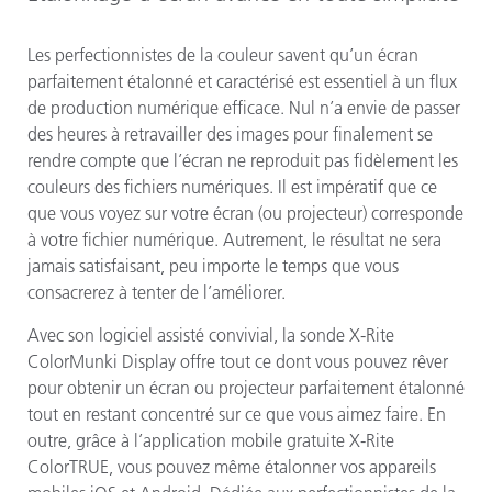
Les perfectionnistes de la couleur savent qu’un écran
parfaitement étalonné et caractérisé est essentiel à un flux
de production numérique efficace. Nul n’a envie de passer
des heures à retravailler des images pour finalement se
rendre compte que l’écran ne reproduit pas fidèlement les
couleurs des fichiers numériques. Il est impératif que ce
que vous voyez sur votre écran (ou projecteur) corresponde
à votre fichier numérique. Autrement, le résultat ne sera
jamais satisfaisant, peu importe le temps que vous
consacrerez à tenter de l’améliorer.
Avec son logiciel assisté convivial, la sonde X-Rite
ColorMunki Display offre tout ce dont vous pouvez rêver
pour obtenir un écran ou projecteur parfaitement étalonné
tout en restant concentré sur ce que vous aimez faire. En
outre, grâce à l’application mobile gratuite X-Rite
ColorTRUE, vous pouvez même étalonner vos appareils