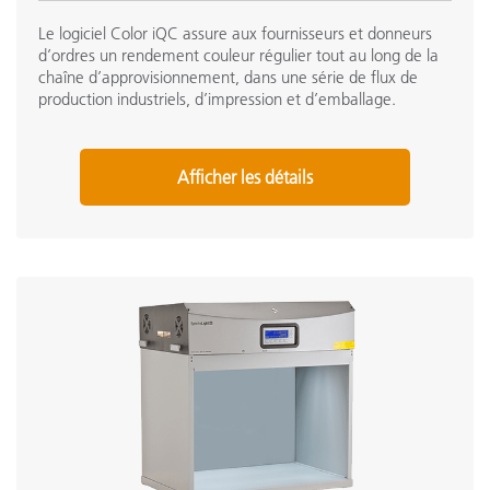
Le logiciel Color iQC assure aux fournisseurs et donneurs
d’ordres un rendement couleur régulier tout au long de la
chaîne d’approvisionnement, dans une série de flux de
production industriels, d’impression et d’emballage.
Afficher les détails