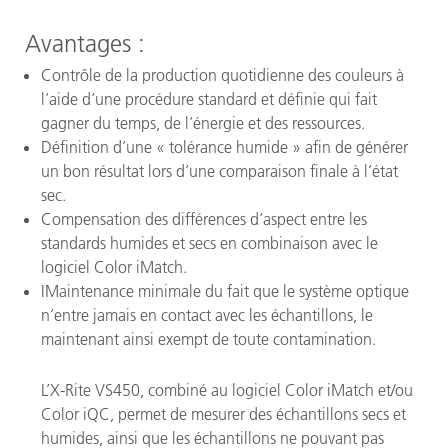
Avantages :
Contrôle de la production quotidienne des couleurs à
l’aide d’une procédure standard et définie qui fait
gagner du temps, de l’énergie et des ressources.
Définition d’une « tolérance humide » afin de générer
un bon résultat lors d’une comparaison finale à l’état
sec.
Compensation des différences d’aspect entre les
standards humides et secs en combinaison avec le
logiciel Color iMatch.
IMaintenance minimale du fait que le système optique
n’entre jamais en contact avec les échantillons, le
maintenant ainsi exempt de toute contamination.
L’X-Rite VS450, combiné au logiciel Color iMatch et/ou
Color iQC, permet de mesurer des échantillons secs et
humides, ainsi que les échantillons ne pouvant pas