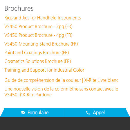
Brochures
Rigs and Jigs for Handheld Instruments
VS450 Product Brochure - 2pg (FR)
VS450 Product Brochure - 4pg (FR)
VS450 Mounting Stand Brochure (FR)
Paint and Coatings Brochure (FR)
Cosmetics Solutions Brochure (FR)
Training and Support for Industrial Color
Guide de compréhension de la couleur | X-Rite Livre blanc
Une nouvelle vision de la colorimétrie sans contact avec le
VS450 d’X-Rite Pantone
Formulaire
Appel