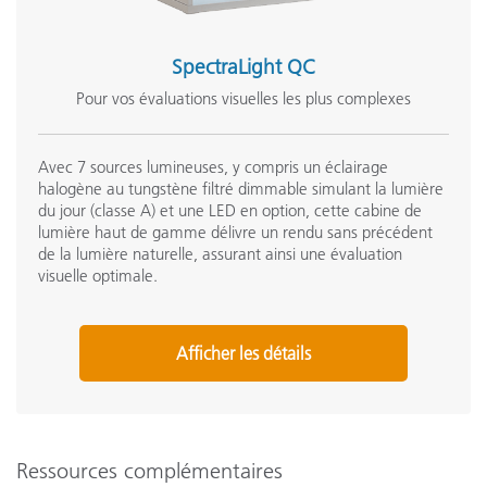
SpectraLight QC
Pour vos évaluations visuelles les plus complexes
Avec 7 sources lumineuses, y compris un éclairage
halogène au tungstène filtré dimmable simulant la lumière
du jour (classe A) et une LED en option, cette cabine de
lumière haut de gamme délivre un rendu sans précédent
de la lumière naturelle, assurant ainsi une évaluation
visuelle optimale.
Afficher les détails
Ressources complémentaires