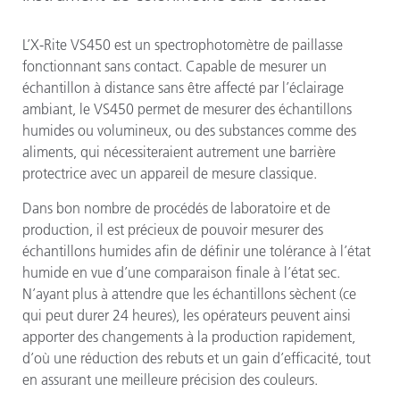
L’X-Rite VS450 est un spectrophotomètre de paillasse
fonctionnant sans contact. Capable de mesurer un
échantillon à distance sans être affecté par l’éclairage
ambiant, le VS450 permet de mesurer des échantillons
humides ou volumineux, ou des substances comme des
aliments, qui nécessiteraient autrement une barrière
protectrice avec un appareil de mesure classique.
Dans bon nombre de procédés de laboratoire et de
production, il est précieux de pouvoir mesurer des
échantillons humides afin de définir une tolérance à l’état
humide en vue d’une comparaison finale à l’état sec.
N’ayant plus à attendre que les échantillons sèchent (ce
qui peut durer 24 heures), les opérateurs peuvent ainsi
apporter des changements à la production rapidement,
d’où une réduction des rebuts et un gain d’efficacité, tout
en assurant une meilleure précision des couleurs.