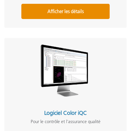
Afficher les détails
Logiciel Color iQC
Pour le contrôle et l'assurance qualité