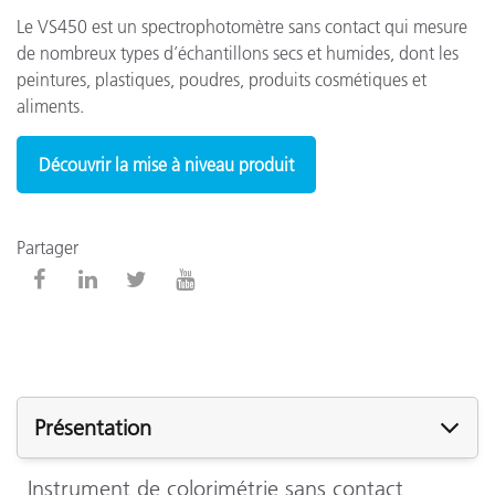
Le VS450 est un spectrophotomètre sans contact qui mesure
de nombreux types d’échantillons secs et humides, dont les
peintures, plastiques, poudres, produits cosmétiques et
aliments.
Découvrir la mise à niveau produit
Partager
Présentation
Instrument de colorimétrie sans contact