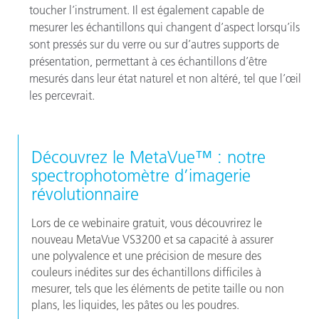
toucher l’instrument. Il est également capable de
mesurer les échantillons qui changent d’aspect lorsqu’ils
sont pressés sur du verre ou sur d’autres supports de
présentation, permettant à ces échantillons d’être
mesurés dans leur état naturel et non altéré, tel que l’œil
les percevrait.
Découvrez le MetaVue™ : notre
spectrophotomètre d’imagerie
révolutionnaire
Lors de ce webinaire gratuit, vous découvrirez le
nouveau MetaVue VS3200 et sa capacité à assurer
une polyvalence et une précision de mesure des
couleurs inédites sur des échantillons difficiles à
mesurer, tels que les éléments de petite taille ou non
plans, les liquides, les pâtes ou les poudres.