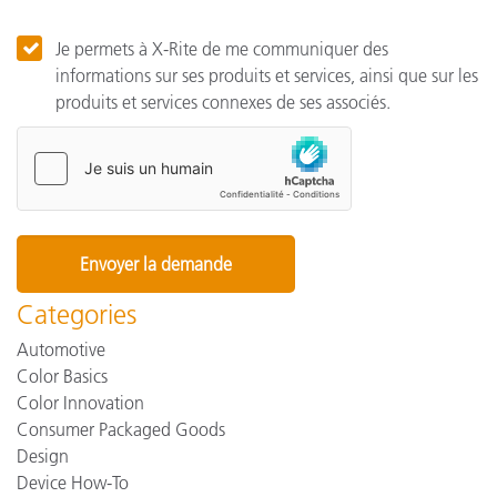
Je permets à X-Rite de me communiquer des
informations sur ses produits et services, ainsi que sur les
produits et services connexes de ses associés.
Categories
Automotive
Color Basics
Color Innovation
Consumer Packaged Goods
Design
Device How-To