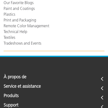
Our Favorite Blogs
Paint and Coatings
Plastics
Print and Packaging
Remote Color Management
Technical Help
Textiles
Tradeshows and Events
À propos de
Service et assistance
Produits
Support