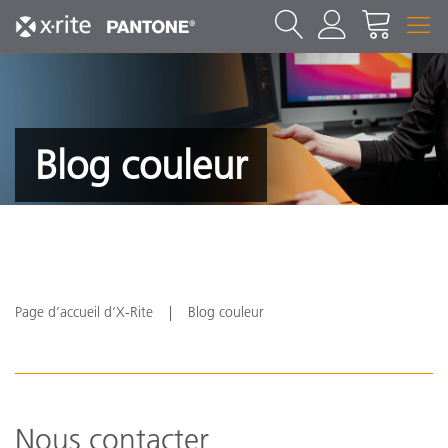
Blog couleur
Page d’accueil d’X-Rite
Blog couleur
Nous contacter