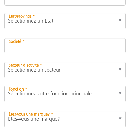
État/Province *
Société *
Secteur d’activité *
Fonction *
Êtes-vous une marque? *