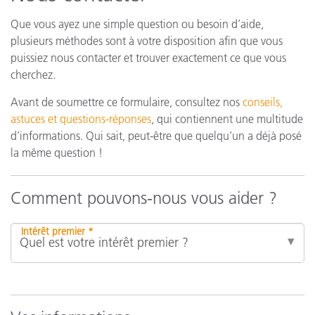
Que vous ayez une simple question ou besoin d’aide,
plusieurs méthodes sont à votre disposition afin que vous
puissiez nous contacter et trouver exactement ce que vous
cherchez.
Avant de soumettre ce formulaire, consultez nos
conseils,
astuces et questions-réponses
, qui contiennent une multitude
d’informations. Qui sait, peut-être que quelqu’un a déjà posé
la même question !
Comment pouvons-nous vous aider ?
Intérêt premier *