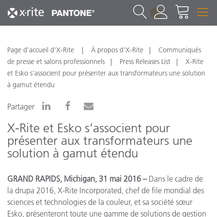
1
Page d’accueil d’X-Rite
À propos d'X-Rite
Communiqués
de presse et salons professionnels
Press Releases List
X-Rite
et Esko s’associent pour présenter aux transformateurs une solution
à gamut étendu
Partager
X-Rite et Esko s’associent pour
présenter aux transformateurs une
solution à gamut étendu
GRAND RAPIDS, Michigan, 31 mai 2016 –
Dans le cadre de
la drupa 2016, X-Rite Incorporated, chef de file mondial des
sciences et technologies de la couleur, et sa société sœur
Esko, présenteront toute une gamme de solutions de gestion