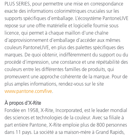
PLUS SERIES, pour permettre une mise en correspondance
exacte des informations colorimétriques cruciales sur les
supports spécifiques d’emballage. L’écosystème PantoneLIVE
repose sur une offre matérielle et logicielle fournie sous
licence, qui permet à chaque maillon d’une chaîne
d’approvisionnement d’emballage d’accéder aux mêmes
couleurs PantoneLIVE, en plus des palettes spécifiques des
marques. De quoi obtenir, indifféremment du support ou du
procédé d’impression, une constance et une répétabilité des
couleurs entre les différentes familles de produits, qui
promeuvent une approche cohérente de la marque. Pour de
plus amples informations, rendez-vous sur le site
www.pantone.com/live
.
À propos d’X-Rite
Fondée en 1958, X-Rite, Incorporated, est le leader mondial
des sciences et technologies de la couleur. Avec sa filiale à
part entière Pantone, X-Rite emploie plus de 800 personnes
dans 11 pays. La société a sa maison-mère à Grand Rapids,