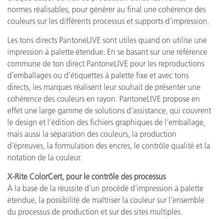
normes réalisables, pour générer au final une cohérence des
couleurs sur les différents processus et supports d’impression.
Les tons directs PantoneLIVE sont utiles quand on utilise une
impression à palette étendue. En se basant sur une référence
commune de ton direct PantoneLIVE pour les reproductions
d’emballages ou d’étiquettes à palette fixe et avec tons
directs, les marques réalisent leur souhait de présenter une
cohérence des couleurs en rayon. PantoneLIVE propose en
effet une large gamme de solutions d’assistance, qui couvrent
le design et l’édition des fichiers graphiques de l’emballage,
mais aussi la séparation des couleurs, la production
d’épreuves, la formulation des encres, le contrôle qualité et la
notation de la couleur.
X-Rite ColorCert, pour le contrôle des processus
À la base de la réussite d’un procédé d’impression à palette
étendue, la possibilité de maîtriser la couleur sur l’ensemble
du processus de production et sur des sites multiples.