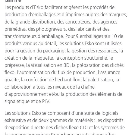
Les produits d’Esko facilitent et gèrent les procédés de
production d’emballages et d’imprimés auprès des marques,
de la grande distribution, des concepteurs, des agences
prémédias, des photograveurs, des fabricants et des
transformateurs d’emballage. Pour 9 emballages sur 10 de
produits vendus au détail, les solutions Esko sont utilisées
pour la gestion du packaging, la gestion des ressources, la
création de la maquette, la conception structurelle, le
prépresse, la visualisation en 3D, la préparation des clichés
flexo, l’automatisation du flux de production, l’assurance
qualité, la confection de l’échantillon, la palettisation, la
collaboration à tous les niveaux de la chaîne
d’approvisionnement et/ou la production des éléments de
signalétique et de PLV.
Les solutions Esko se composent d’une suite de logiciels
exhaustive et de deux gammes de matériels : les dispositifs
d’exposition directe des clichés flexo CDI et les systèmes de
façonnage numérique Kongsberg, assortis d’une offre