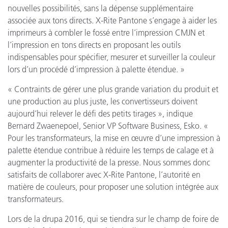
nouvelles possibilités, sans la dépense supplémentaire
associée aux tons directs. X-Rite Pantone s’engage à aider les
imprimeurs à combler le fossé entre l’impression CMJN et
l’impression en tons directs en proposant les outils
indispensables pour spécifier, mesurer et surveiller la couleur
lors d’un procédé d’impression à palette étendue. »
« Contraints de gérer une plus grande variation du produit et
une production au plus juste, les convertisseurs doivent
aujourd’hui relever le défi des petits tirages », indique
Bernard Zwaenepoel, Senior VP Software Business, Esko. «
Pour les transformateurs, la mise en œuvre d’une impression à
palette étendue contribue à réduire les temps de calage et à
augmenter la productivité de la presse. Nous sommes donc
satisfaits de collaborer avec X-Rite Pantone, l’autorité en
matière de couleurs, pour proposer une solution intégrée aux
transformateurs.
Lors de la drupa 2016, qui se tiendra sur le champ de foire de