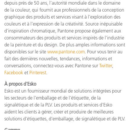
depuis près de 50 ans, l’autorité mondiale dans le domaine
de la couleur, qui fournit aux professionnels de la conception
graphique des produits et services visant à l’exploration des
couleurs et à l’expression de la créativité. Source inépuisable
d’inspiration chromatique, Pantone propose également aux
consommateurs des produits et services inspirés de l’industrie
de la peinture et du design. De plus amples informations sont
disponibles sur le site
www.pantone.com
. Pour vous tenir au
fait des dernières nouvelles, tendances, informations et
conversations, connectez-vous avec Pantone sur
Twitter
,
Facebook
et
Pinterest
.
À propos d’Esko
Esko est un fournisseur mondial de solutions intégrées pour
les secteurs de l’emballage et de l’étiquette, de la
signalétique et de la PLV. Les produits et services d’Esko
aident les clients à gérer, créer et produire de meilleures
solutions d’étiquettes, d’emballage, de signalétique et de PLV.
Gamme