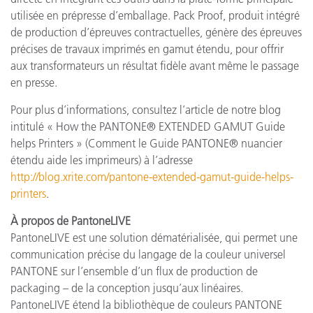
utilisée en prépresse d’emballage. Pack Proof, produit intégré
de production d’épreuves contractuelles, génère des épreuves
précises de travaux imprimés en gamut étendu, pour offrir
aux transformateurs un résultat fidèle avant même le passage
en presse.
Pour plus d’informations, consultez l’article de notre blog
intitulé « How the PANTONE® EXTENDED GAMUT Guide
helps Printers » (Comment le Guide PANTONE® nuancier
étendu aide les imprimeurs) à l’adresse
http://blog.xrite.com/pantone-extended-gamut-guide-helps-
printers
.
À propos de PantoneLIVE
PantoneLIVE est une solution dématérialisée, qui permet une
communication précise du langage de la couleur universel
PANTONE sur l’ensemble d’un flux de production de
packaging – de la conception jusqu’aux linéaires.
PantoneLIVE étend la bibliothèque de couleurs PANTONE