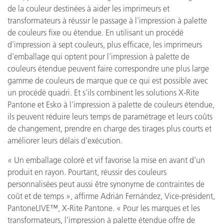
de la couleur destinées à aider les imprimeurs et
transformateurs à réussir le passage à l’impression à palette
de couleurs fixe ou étendue. En utilisant un procédé
d’impression à sept couleurs, plus efficace, les imprimeurs
d’emballage qui optent pour l’impression à palette de
couleurs étendue peuvent faire correspondre une plus large
gamme de couleurs de marque que ce qui est possible avec
un procédé quadri. Et s’ils combinent les solutions X-Rite
Pantone et Esko à l’impression à palette de couleurs étendue,
ils peuvent réduire leurs temps de paramétrage et leurs coûts
de changement, prendre en charge des tirages plus courts et
améliorer leurs délais d’exécution.
« Un emballage coloré et vif favorise la mise en avant d’un
produit en rayon. Pourtant, réussir des couleurs
personnalisées peut aussi être synonyme de contraintes de
coût et de temps », affirme Adrián Fernández, Vice-président,
PantoneLIVE™, X-Rite Pantone. « Pour les marques et les
transformateurs, l’impression à palette étendue offre de