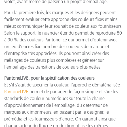
violet, avant même de passer à un projet d’emballage.
Pour la première fois, les marques et les designers peuvent
facilement évaluer cette approche des couleurs fixes et ainsi
mieux communiquer leur souhait de couleur aux fournisseurs.
Selon le support, le nuancier étendu permet de reproduire 80
à 90 % des couleurs Pantone, ce qui permet d’obtenir avec
un jeu d’encres fixe nombre des couleurs de marque et
d’entreprise très appréciées. Ils pourront ainsi créer des
mélanges de couleurs plus complexes et générer sur
l’emballage des transitions de couleurs plus nettes.
PantoneLIVE, pour la spécification des couleurs
Et s’il s’agit de spécifier la couleur, l’approche dématérialisée
PantoneLIVE
permet de partager de façon simple et sûre les
standards de couleur numériques sur toute la chaîne
d’approvisionnement de l’emballage, du détenteur de
marques aux imprimeurs, en passant par le designer, le
prémédia et les fournisseurs d’encre. On garantit ainsi que
chaque acteur du flux de production utilise les mêmes