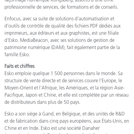
professionnelle de services, de formations et de conseils.
Enfocus, avec sa suite de solutions d’automatisation et
d’outils de contrôle de qualité des fichiers PDF dédiés aux
imprimeurs, aux éditeurs et aux graphistes, est une filiale
d’Esko. MediaBeacon, avec ses solutions de gestion de
patrimoine numérique (DAM), fait également partie de la
famille Esko.
Faits et chiffres
Esko emploie quelque 1 500 personnes dans le monde. Sa
structure de vente directe et de services couvre l’Europe, le
Moyen-Orient et l’Afrique, les Amériques, et la région Asie-
Pacifique, Japon et Chine, et elle est complétée par un réseau
de distributeurs dans plus de 50 pays.
Esko a son siège à Gand, en Belgique, et des unités de R&D
et de fabrication dans cinq pays européens, aux États-Unis, en
Chine et en Inde. Esko est une société Danaher