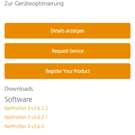
Zur Geräteoptimierung
Details anzeigen
Request Service
Register Your Product
Downloads
Software
NetProfiler 3 v3.6.2.2
NetProfiler 3 v3.6.2.1
NetProfiler 3 v3.6.0