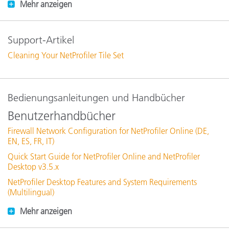
Mehr anzeigen
Support-Artikel
Cleaning Your NetProfiler Tile Set
Bedienungsanleitungen und Handbücher
Benutzerhandbücher
Firewall Network Configuration for NetProfiler Online (DE,
EN, ES, FR, IT)
Quick Start Guide for NetProfiler Online and NetProfiler
Desktop v3.5.x
NetProfiler Desktop Features and System Requirements
(Multilingual)
Mehr anzeigen