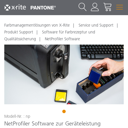
Farbmanagementlösungen von X-Rite
Service und Support
Produkt Support
Software für Farbrezeptur und
Qualitätssicherung
NetProfiler Software
1
Modell-Nr. : np
NetProfiler Software zur Geräteleistung