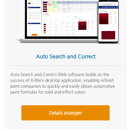
Auto Search and Correct
Auto Search and Correct Web software builds on the
success of X-Rite’s desktop application, enabling refinish
paint companies to quickly and easily obtain automotive
paint formulas for solid and effect colors.
Details anzeigen