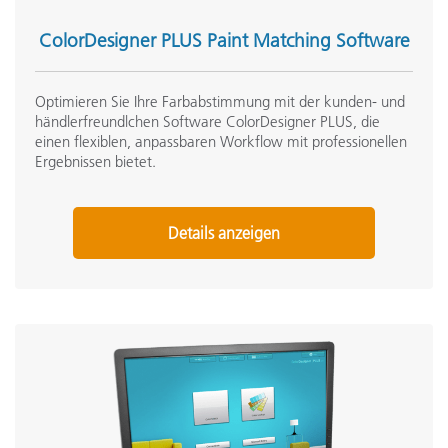
ColorDesigner PLUS Paint Matching Software
Optimieren Sie Ihre Farbabstimmung mit der kunden- und
händlerfreundlchen Software ColorDesigner PLUS, die
einen flexiblen, anpassbaren Workflow mit professionellen
Ergebnissen bietet.
Details anzeigen