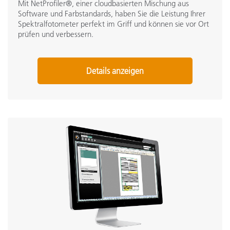
Mit NetProfiler®, einer cloudbasierten Mischung aus
Software und Farbstandards, haben Sie die Leistung Ihrer
Spektralfotometer perfekt im Griff und können sie vor Ort
prüfen und verbessern.
Details anzeigen