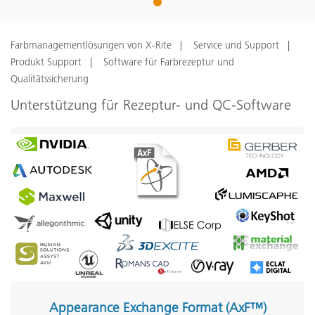
1
Farbmanagementlösungen von X-Rite
Service und Support
Produkt Support
Software für Farbrezeptur und
Qualitätssicherung
Unterstützung für Rezeptur- und QC-Software
Appearance Exchange Format (AxF™)