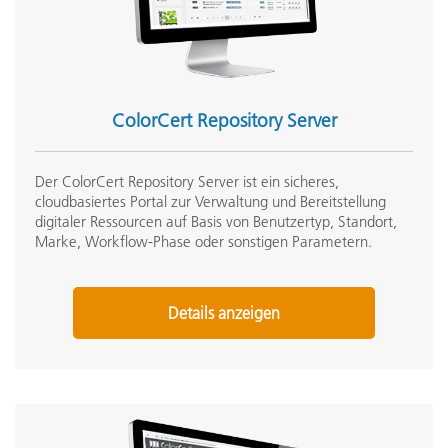
ColorCert Repository Server
Der ColorCert Repository Server ist ein sicheres,
cloudbasiertes Portal zur Verwaltung und Bereitstellung
digitaler Ressourcen auf Basis von Benutzertyp, Standort,
Marke, Workflow-Phase oder sonstigen Parametern.
Details anzeigen