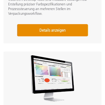
Erstellung präziser Farbspezifikationen und
Prozesssteuerung an mehreren Stellen im
Verpackungsworkflow.
Details anzeigen