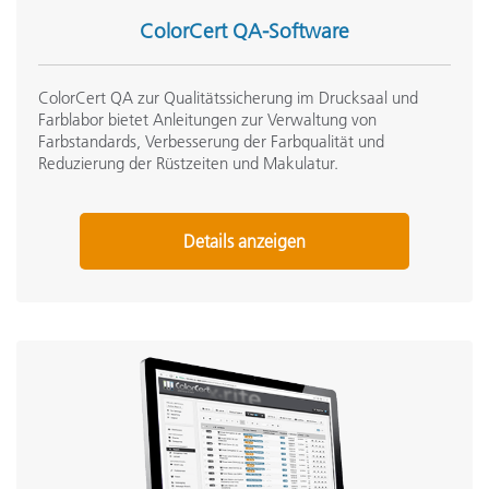
ColorCert QA-Software
ColorCert QA zur Qualitätssicherung im Drucksaal und
Farblabor bietet Anleitungen zur Verwaltung von
Farbstandards, Verbesserung der Farbqualität und
Reduzierung der Rüstzeiten und Makulatur.
Details anzeigen