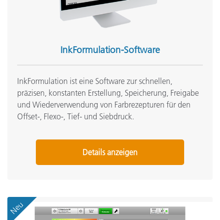
InkFormulation-Software
InkFormulation ist eine Software zur schnellen,
präzisen, konstanten Erstellung, Speicherung, Freigabe
und Wiederverwendung von Farbrezepturen für den
Offset-, Flexo-, Tief- und Siebdruck.
Details anzeigen
Neu