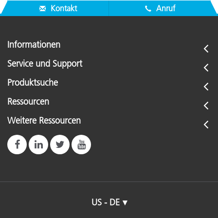
Kontakt
Anruf
Informationen
Service und Support
Produktsuche
Ressourcen
Weitere Ressourcen
US - DE