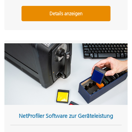
Details anzeigen
NetProfiler Software zur Geräteleistung