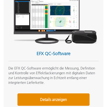
EFX QC-Software
Die EFX QC-Software ermöglicht die Messung, Definition
und Kontrolle von Effektlackierungen mit digitalen Daten
zur Leistungsüberwachung in Echtzeit entlang einer
integrierten Lieferkette.
Details anzeigen