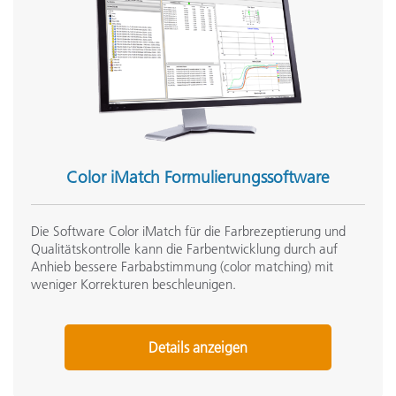
Color iMatch Formulierungssoftware
Die Software Color iMatch für die Farbrezeptierung und
Qualitätskontrolle kann die Farbentwicklung durch auf
Anhieb bessere Farbabstimmung (color matching) mit
weniger Korrekturen beschleunigen.
Details anzeigen