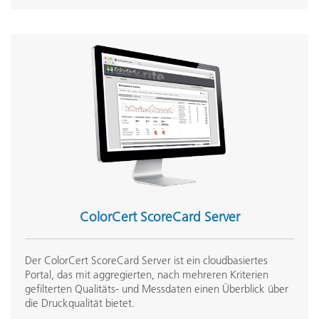
ColorCert ScoreCard Server
Der ColorCert ScoreCard Server ist ein cloudbasiertes
Portal, das mit aggregierten, nach mehreren Kriterien
gefilterten Qualitäts- und Messdaten einen Überblick über
die Druckqualität bietet.