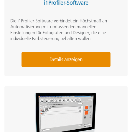
i1Profiler-Software
Die i1Profiler-Software verbindet ein Höchstmaß an
Automatisierung mit umfassenden manuellen
Einstellungen für Fotografen und Designer, die eine
individuelle Farbsteuerung behalten wollen.
Details anzeigen