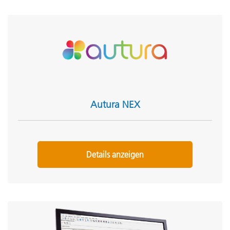
Autura NEX
Details anzeigen