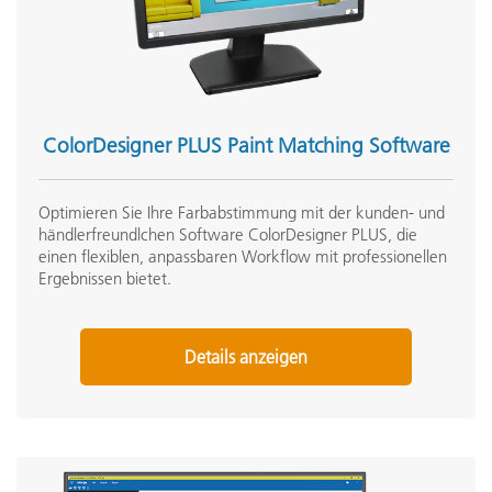
ColorDesigner PLUS Paint Matching Software
Optimieren Sie Ihre Farbabstimmung mit der kunden- und
händlerfreundlchen Software ColorDesigner PLUS, die
einen flexiblen, anpassbaren Workflow mit professionellen
Ergebnissen bietet.
Details anzeigen