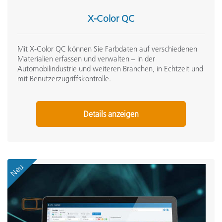
X-Color QC
Mit X-Color QC können Sie Farbdaten auf verschiedenen
Materialien erfassen und verwalten – in der
Automobilindustrie und weiteren Branchen, in Echtzeit und
mit Benutzerzugriffskontrolle.
Details anzeigen
Neu