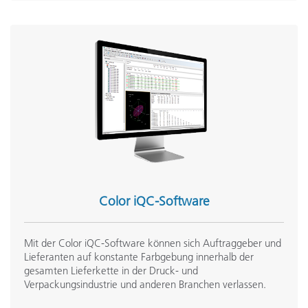
Color iQC-Software
Mit der Color iQC-Software können sich Auftraggeber und
Lieferanten auf konstante Farbgebung innerhalb der
gesamten Lieferkette in der Druck- und
Verpackungsindustrie und anderen Branchen verlassen.