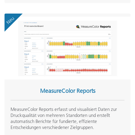
Neu
MeasureColor Reports
MeasureColor Reports erfasst und visualisiert Daten zur
Druckqualität von mehreren Standorten und erstellt
automatisch Berichte für fundierte, effiziente
Entscheidungen verschiedener Zielgruppen.