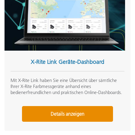
X-Rite Link Geräte-Dashboard
Mit X-Rite Link haben Sie eine Übersicht über sämtliche
Ihrer X-Rite Farbmessgeräte anhand eines
bedienerfreundlichen und praktischen Online-Dashboards.
Details anzeigen