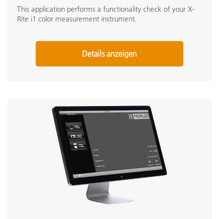
This application performs a functionality check of your X-
Rite i1 color measurement instrument.
Details anzeigen