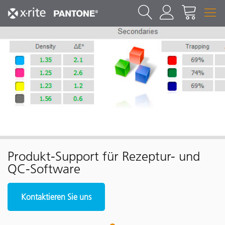
Produkt-Support für Rezeptur- und
QC-Software
Kontaktieren Sie uns