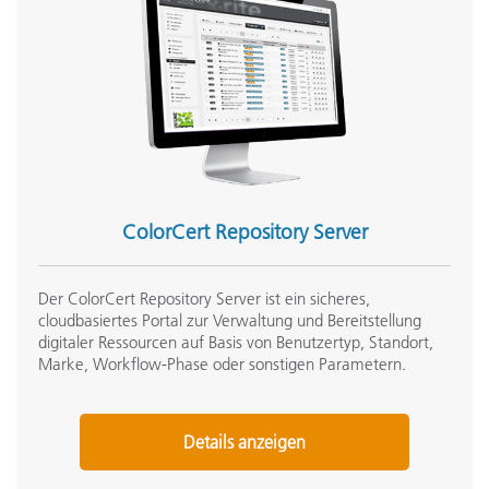
ColorCert Repository Server
Der ColorCert Repository Server ist ein sicheres,
cloudbasiertes Portal zur Verwaltung und Bereitstellung
digitaler Ressourcen auf Basis von Benutzertyp, Standort,
Marke, Workflow-Phase oder sonstigen Parametern.
Details anzeigen