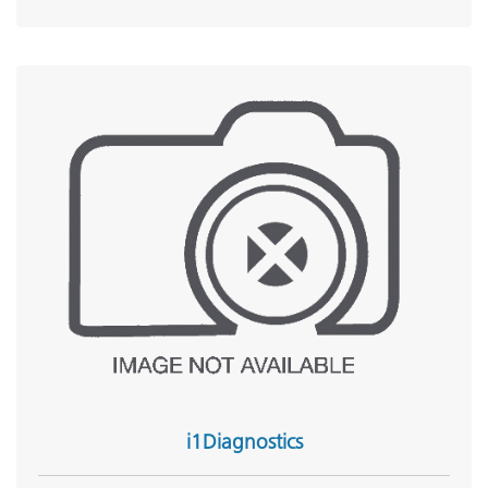
i1Diagnostics