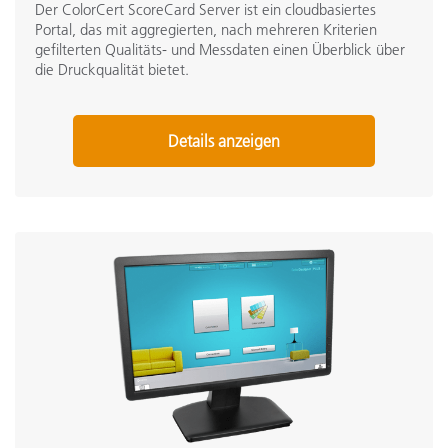
Der ColorCert ScoreCard Server ist ein cloudbasiertes
Portal, das mit aggregierten, nach mehreren Kriterien
gefilterten Qualitäts- und Messdaten einen Überblick über
die Druckqualität bietet.
Details anzeigen