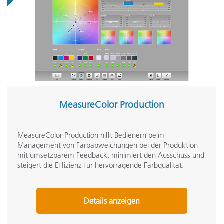
MeasureColor Production
MeasureColor Production hilft Bedienern beim
Management von Farbabweichungen bei der Produktion
mit umsetzbarem Feedback, minimiert den Ausschuss und
steigert die Effizienz für hervorragende Farbqualität.
Details anzeigen