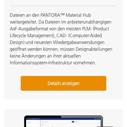
Dateien an den PANTORA™ Material Hub
weitergeleitet. Da Dateien im anbieterunabhängigen
AxF-Ausgabeformat von den meisten PLM- (Product
Lifecycle Management), CAD- (Computer-Aided
Design) und neuesten Wiedergabeanwendungen
geöffnet werden können, müssen Designabteilungen
keine Änderungen an ihrer aktuellen
Informationssystem-Infrastruktur vornehmen.
Details anzeigen