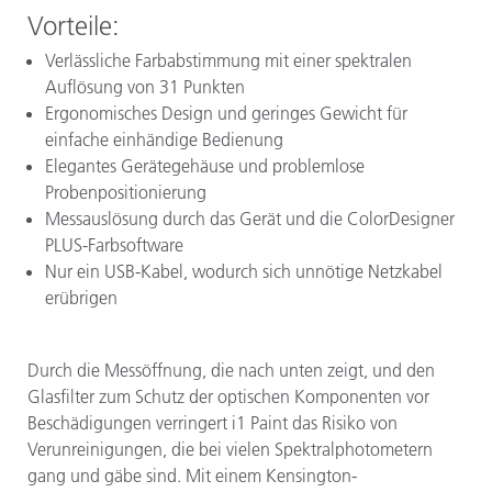
Vorteile:
Verlässliche Farbabstimmung mit einer spektralen
Auflösung von 31 Punkten
Ergonomisches Design und geringes Gewicht für
einfache einhändige Bedienung
Elegantes Gerätegehäuse und problemlose
Probenpositionierung
Messauslösung durch das Gerät und die ColorDesigner
PLUS-Farbsoftware
Nur ein USB-Kabel, wodurch sich unnötige Netzkabel
erübrigen
Durch die Messöffnung, die nach unten zeigt, und den
Glasfilter zum Schutz der optischen Komponenten vor
Beschädigungen verringert i1 Paint das Risiko von
Verunreinigungen, die bei vielen Spektralphotometern
gang und gäbe sind. Mit einem Kensington-