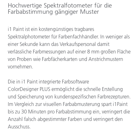
Hochwertige Spektralfotometer für die
Farbabstimmung gängiger Muster
i1 Paint ist ein kostengünstiges tragbares
Spektralphotometer für Farbenfachhändler. In weniger als
einer Sekunde kann das Verkaufspersonal damit
verlässliche Farbmessungen auf einer 8 mm großen Fläche
von Proben wie Farbfächerkarten und Anstrichmustern
vornehmen.
Die in i1 Paint integrierte Farbsoftware
ColorDesigner PLUS ermöglicht die schnelle Erstellung
und Speicherung von kundenspezifischen Farbrezepturen.
Im Vergleich zur visuellen Farbabmusterung spart i1Paint
bis zu 30 Minuten pro Farbabstimmung ein, verringert die
Anzahl falsch abgestimmter Farben und verringert den
Ausschuss.