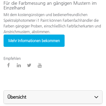
Für die Farbmessung an gängigen Mustern im
Einzelhand
Mit dem kostengünstigen und bedienerfreundlichen
Spektralphotometer i1 Paint können Farbenfachhändler die
Farben gängiger Proben, einschließlich Farbfächerkarten und
Anstrichmustern, abstimmen.
Mehr Informationen bekommen
Empfehlen
Übersicht