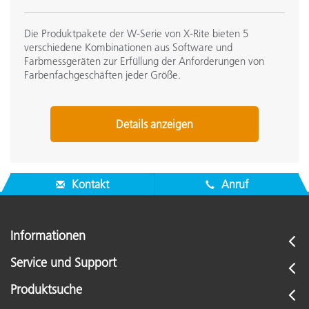
Die Produktpakete der W-Serie von X-Rite bieten 5
verschiedene Kombinationen aus Software und
Farbmessgeräten zur Erfüllung der Anforderungen von
Farbenfachgeschäften jeder Größe.
Details anzeigen
Kontakt
Anruf
Informationen
Service und Support
Produktsuche