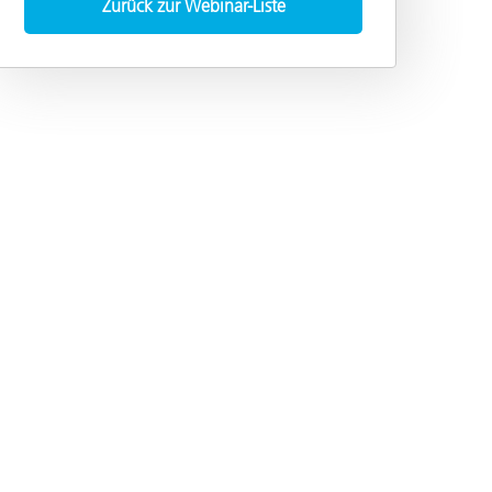
Zurück zur Webinar-Liste