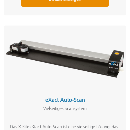
eXact Auto-Scan
Vielseitiges Scansystem
Das X-Rite eXact Auto-Scan ist eine vielseitige Lösung, das