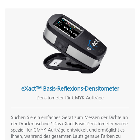
eXact™ Basis-Reflexions-Densitometer
Densitometer für CMYK Aufträge
Suchen Sie ein einfaches Gerät zum Messen der Dichte an
der Druckmaschine? Das eXact Basic-Densitometer wurde
speziell für CMYK-Aufträge entwickelt und ermöglicht es
Ihnen, während des gesamten Laufs genaue Farben zu