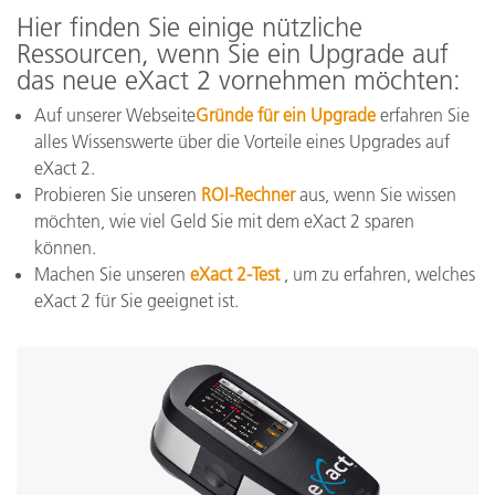
Hier finden Sie einige nützliche
Ressourcen, wenn Sie ein Upgrade auf
das neue eXact 2 vornehmen möchten:
Auf unserer Webseite
Gründe für ein Upgrade
erfahren Sie
alles Wissenswerte über die Vorteile eines Upgrades auf
eXact 2.
Probieren Sie unseren
ROI-Rechner
aus, wenn Sie wissen
möchten, wie viel Geld Sie mit dem eXact 2 sparen
können.
Machen Sie unseren
eXact 2-Test
, um zu erfahren, welches
eXact 2 für Sie geeignet ist.