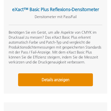
eXact™ Basic Plus Reflexions-Densitometer
Densitometer mit Pass/Fail
Benötigen Sie ein Gerät, um alle Aspekte von CMYK im
Drucksaal zu messen? Das eXact Basic Plus erkennt
automatisch Farbe und Patch-Typ und vergleicht die
Produktionsdichtemessungen mit gespeicherten Standards
mit der Pass / Fail-Anzeige. Mit dem eXact Basic Plus
können Sie die Effizienz steigern, indem Sie die Messzeit
verkürzen und die Druckgenauigkeit verbessern.
Details anzeigen