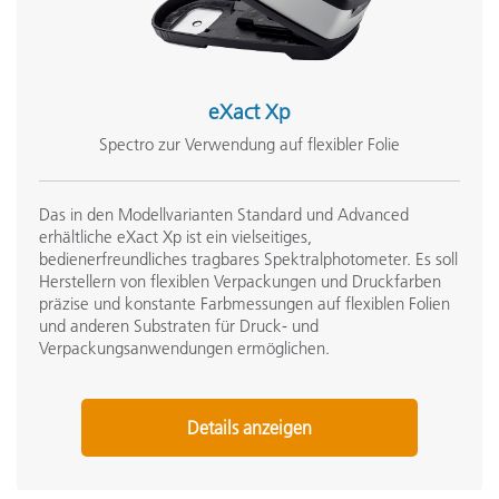
eXact Xp
Spectro zur Verwendung auf flexibler Folie
Das in den Modellvarianten Standard und Advanced
erhältliche eXact Xp ist ein vielseitiges,
bedienerfreundliches tragbares Spektralphotometer. Es soll
Herstellern von flexiblen Verpackungen und Druckfarben
präzise und konstante Farbmessungen auf flexiblen Folien
und anderen Substraten für Druck- und
Verpackungsanwendungen ermöglichen.
Details anzeigen