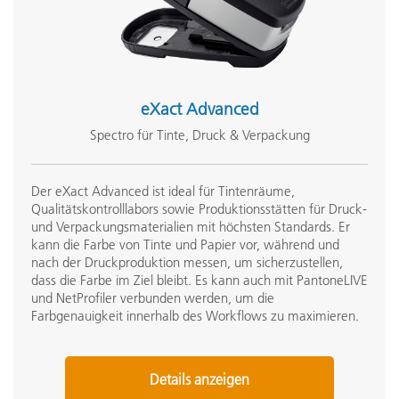
eXact Advanced
Spectro für Tinte, Druck & Verpackung
Der eXact Advanced ist ideal für Tintenräume,
Qualitätskontrolllabors sowie Produktionsstätten für Druck-
und Verpackungsmaterialien mit höchsten Standards. Er
kann die Farbe von Tinte und Papier vor, während und
nach der Druckproduktion messen, um sicherzustellen,
dass die Farbe im Ziel bleibt. Es kann auch mit PantoneLIVE
und NetProfiler verbunden werden, um die
Farbgenauigkeit innerhalb des Workflows zu maximieren.
Details anzeigen