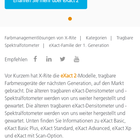
Erfahren Sie mehr über eXact 2
1
Farbmanagementlösungen von X-Rite
Kategorien
Tragbare
Spektralfotometer
eXact-Familie der 1. Generation
Empfehlen
Vor Kurzem hat X-Rite die
eXact 2
-Modelle, tragbare
Farbmessgeräte der nächsten Generation, auf den Markt
gebracht. Die älteren tragbaren eXact-Densitometer und -
Spektralfotometer werden von uns weiter hergestellt und
gewartet. Die älteren tragbaren eXact-Densitometer und -
Spektralfotometer werden von uns weiter hergestellt und
gewartet. Unten finden Sie Informationen zu eXact Basic,
eXact Basic Plus, eXact Standard, eXact Advanced, eXact Xp
und eXact mit Scan-Option.