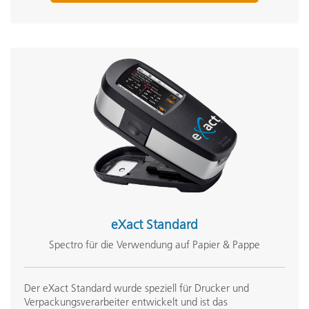
eXact Standard
Spectro für die Verwendung auf Papier & Pappe
Der eXact Standard wurde speziell für Drucker und
Verpackungsverarbeiter entwickelt und ist das