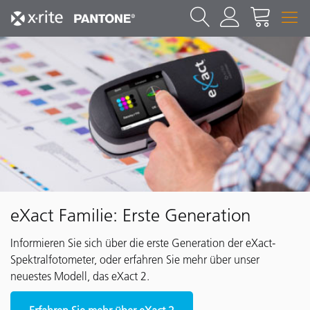
eXact Familie: Erste Generation
Informieren Sie sich über die erste Generation der eXact-
Spektralfotometer, oder erfahren Sie mehr über unser
neuestes Modell, das eXact 2.