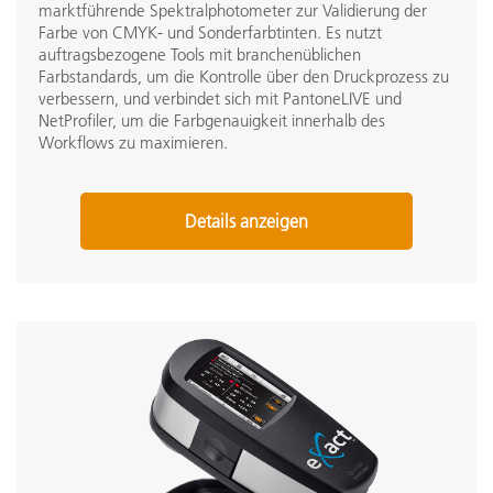
marktführende Spektralphotometer zur Validierung der
Farbe von CMYK- und Sonderfarbtinten. Es nutzt
auftragsbezogene Tools mit branchenüblichen
Farbstandards, um die Kontrolle über den Druckprozess zu
verbessern, und verbindet sich mit PantoneLIVE und
NetProfiler, um die Farbgenauigkeit innerhalb des
Workflows zu maximieren.
Details anzeigen