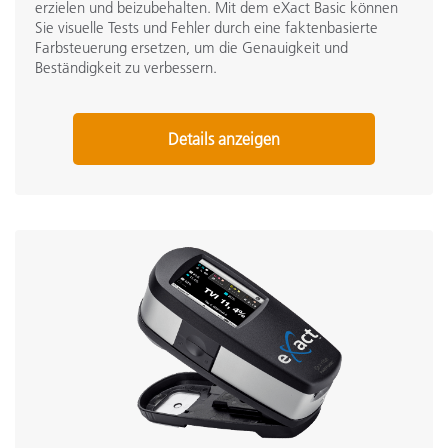
erzielen und beizubehalten. Mit dem eXact Basic können
Sie visuelle Tests und Fehler durch eine faktenbasierte
Farbsteuerung ersetzen, um die Genauigkeit und
Beständigkeit zu verbessern.
Details anzeigen