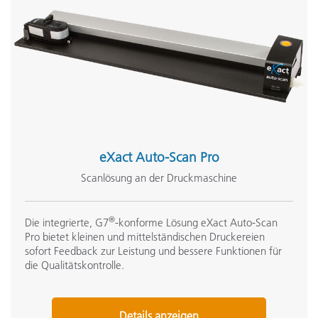
eXact Auto-Scan Pro
Scanlösung an der Druckmaschine
®
Die integrierte, G7
-konforme Lösung eXact Auto-Scan
Pro bietet kleinen und mittelständischen Druckereien
sofort Feedback zur Leistung und bessere Funktionen für
die Qualitätskontrolle.
Details anzeigen