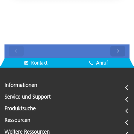
Kontakt
Anruf
Informationen
Service und Support
Produktsuche
Ressourcen
Weitere Ressourcen