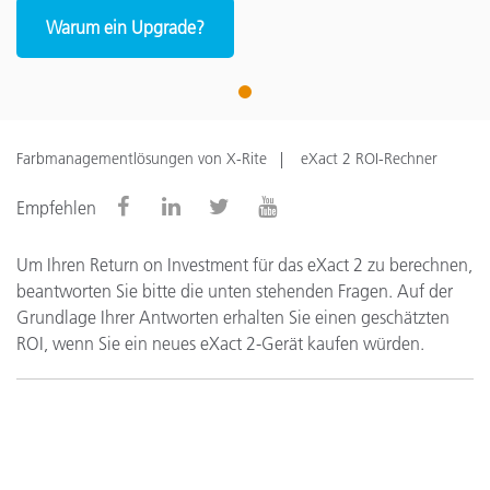
Warum ein Upgrade?
1
Farbmanagementlösungen von X-Rite
eXact 2 ROI-Rechner
Empfehlen
Um Ihren Return on Investment für das eXact 2 zu berechnen,
beantworten Sie bitte die unten stehenden Fragen. Auf der
Grundlage Ihrer Antworten erhalten Sie einen geschätzten
ROI, wenn Sie ein neues eXact 2-Gerät kaufen würden.