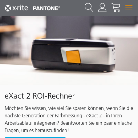
eXact 2 ROI-Rechner
Möchten Sie wissen, wie viel Sie sparen können, wenn Sie die
nächste Generation der Farbmessung - eXact 2 - in Ihren
Arbeitsablauf integrieren? Beantworten Sie ein paar einfache
Fragen, um es herauszufinden!