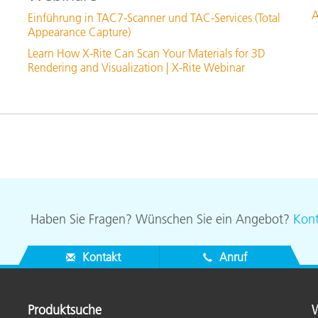
A
Einführung in TAC7-Scanner und TAC-Services (Total
Appearance Capture)
Learn How X-Rite Can Scan Your Materials for 3D
Rendering and Visualization | X-Rite Webinar
Haben Sie Fragen? Wünschen Sie ein Angebot?
Kont
Kontakt
Anruf
Produktsuche
W