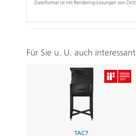
Dateiformat ist mit Rendering-Lösungen von Dri
Für Sie u. U. auch interessant
TAC7