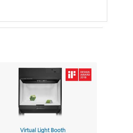
Virtual Light Booth