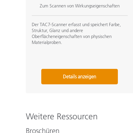
Zum Scannen von Wirkungseigenschaften
Der TAC7-Scanner erfasst und speichert Farbe,
Struktur, Glanz und andere
Oberflächeneigenschaften von physischen
Materialproben.
Details anzeigen
Weitere Ressourcen
Broschüren