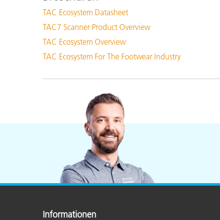
TAC Ecosystem Datasheet
TAC7 Scanner Product Overview
TAC Ecosystem Overview
TAC Ecosystem For The Footwear Industry
Informationen